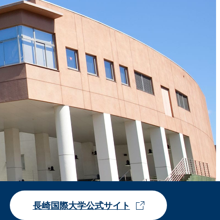
長崎国際大学公式サイト