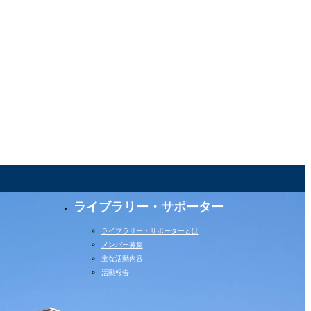
ライブラリー・サポーター
ライブラリー・サポーターとは
メンバー募集
主な活動内容
活動報告