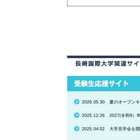
2026.05.30
夏のオープンキ
2025.12.26
2025.04.02
大学見学会を開