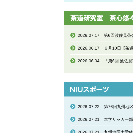
2026.07.17
第6回波佐見茶
2026.06.17
６月10日【茶
2026.06.04
「第6回 波佐
2026.07.22
2026.07.21
2026.07.21