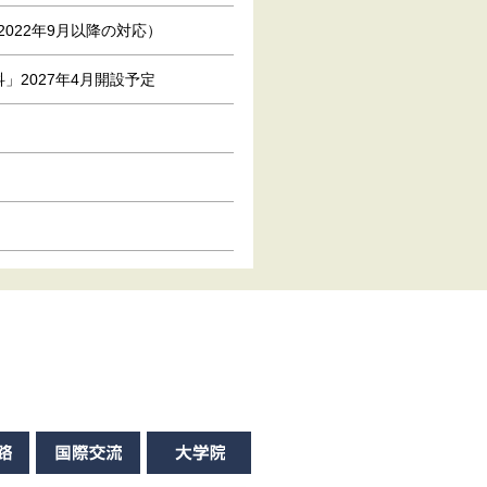
022年9月以降の対応）
2027年4月開設予定