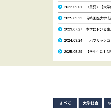
2022.09.01
《重要》【大学
2025.09.22
長崎国際大学 
2023.07.27
本学における生成
2024.09.24
「パブリックコ
2025.05.29
【学生生活】N