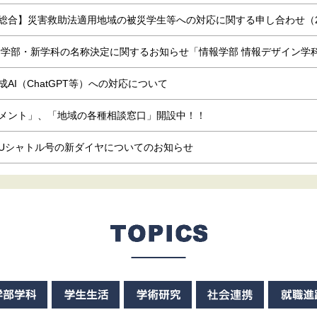
総合】災害救助法適用地域の被災学生等への対応に関する申し合わせ（2
新学部・新学科の名称決定に関するお知らせ「情報学部 情報デザイン学科」
AI（ChatGPT等）への対応について
メント」、「地域の各種相談窓口」開設中！！
IUシャトル号の新ダイヤについてのお知らせ