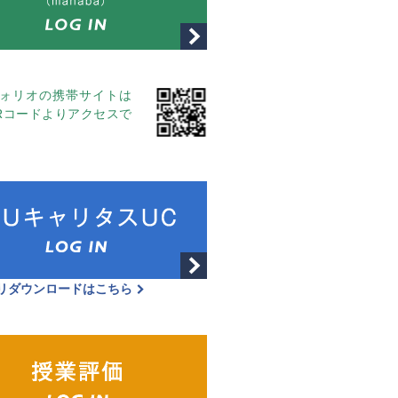
ォリオの携帯サイトは
Rコードよりアクセスで
リダウンロードはこちら