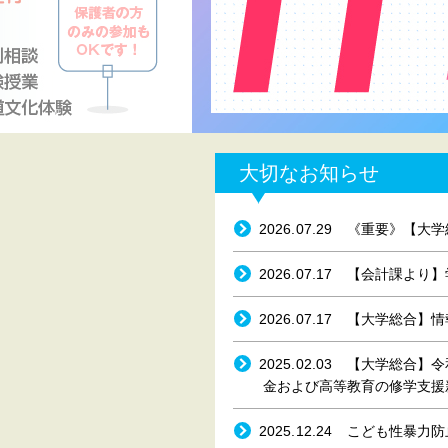
大切なお知らせ
2026.07.29
《重要》【大学
2026.07.17
【会計課より】
2026.07.17
【大学総合】情
2025.02.03
【大学総合】令
金および高等教育の修学支援
2025.12.24
こども性暴力防