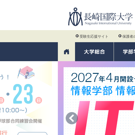
受験生応援サイト
保護者