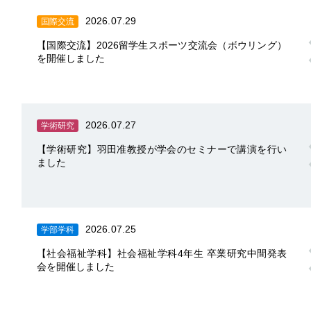
2026.07.29
国際交流
【国際交流】2026留学生スポーツ交流会（ボウリング）
を開催しました
2026.07.27
学術研究
【学術研究】羽田准教授が学会のセミナーで講演を行い
ました
2026.07.25
学部学科
【社会福祉学科】社会福祉学科4年生 卒業研究中間発表
会を開催しました