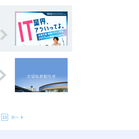
|
10
次へ