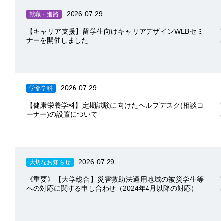
2026.07.29
就職・進路
【キャリア支援】留学生向けキャリアデザインWEBセミ
ナーを開催しました
2026.07.29
学部学科
【健康栄養学科】定期試験に向けたヘルプデスク(相談コ
ーナー)の設置について
2026.07.29
大切なお知らせ
《重要》【大学総合】災害救助法適用地域の被災学生等
への対応に関する申し合わせ（2024年4月以降の対応）