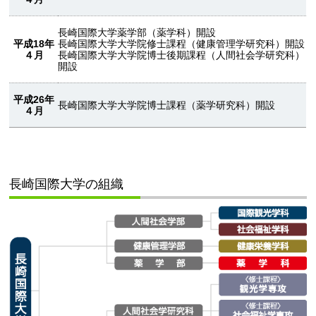
長崎国際大学薬学部（薬学科）開設
平成18年
長崎国際大学大学院修士課程（健康管理学研究科）開設
４月
長崎国際大学大学院博士後期課程（人間社会学研究科）
開設
平成26年
長崎国際大学大学院博士課程（薬学研究科）開設
４月
長崎国際大学の組織