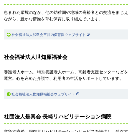
恵まれた環境のなか、他の幼稚園や地域の高齢者との交流をまじえ
ながら、豊かな情操を育む保育に取り組んでいます。
社会福祉法人和敬会三川内保育園ウェブサイト
社会福祉法人世知原福祉会
養護老人ホーム、特別養護老人ホーム、高齢者支援センターなどを
運営。心を込めた介護で、利用者の生活をサポートしています。
社会福祉法人世知原福祉会ウェブサイト
社団法人是真会 長崎リハビリテーション病院
救急治療後、回復期リハビリテーションサービスを提供し、残存す