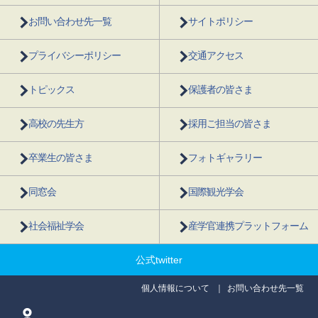
お問い合わせ先一覧
サイトポリシー
プライバシーポリシー
交通アクセス
トピックス
保護者の皆さま
高校の先生方
採用ご担当の皆さま
卒業生の皆さま
フォトギャラリー
同窓会
国際観光学会
社会福祉学会
産学官連携プラットフォーム
公式twitter
個人情報について
お問い合わせ先一覧