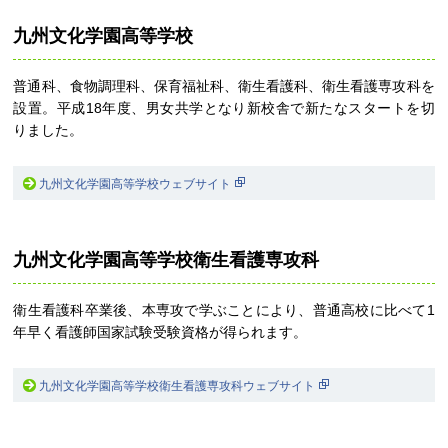
九州文化学園高等学校
普通科、食物調理科、保育福祉科、衛生看護科、衛生看護専攻科を
設置。平成18年度、男女共学となり新校舎で新たなスタートを切
りました。
九州文化学園高等学校ウェブサイト
九州文化学園高等学校衛生看護専攻科
衛生看護科卒業後、本専攻で学ぶことにより、普通高校に比べて1
年早く看護師国家試験受験資格が得られます。
九州文化学園高等学校衛生看護専攻科ウェブサイト