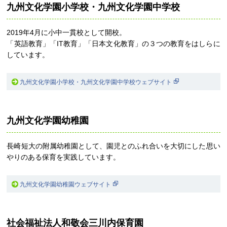
九州文化学園小学校・九州文化学園中学校
2019年4月に小中一貫校として開校。
「英語教育」「IT教育」「日本文化教育」の３つの教育をはしらに
しています。
九州文化学園小学校・九州文化学園中学校ウェブサイト
九州文化学園幼稚園
長崎短大の附属幼稚園として、園児とのふれ合いを大切にした思い
やりのある保育を実践しています。
九州文化学園幼稚園ウェブサイト
社会福祉法人和敬会三川内保育園