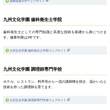
長崎短期大学ウェブサイト
九州文化学園 歯科衛生士学院
歯科衛生士としての専門知識と高度な技術を基礎から身につけま
す。修業年限は3年です。
九州文化学園 歯科衛生士学院ウェブサイト
九州文化学園 調理師専門学校
ホテル、レストラン、料亭等から一流の講師陣を招き、温かい心と
技術を持った調理師を育てます。
九州文化学園 調理師専門学校ウェブサイト