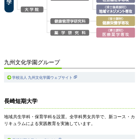
九州文化学園グループ
学校法人 九州文化学園ウェブサイト
長崎短期大学
地域共生学科・保育学科を設置。全学科男女共学で、新コース・カ
リキュラムによる実践教育を実施しています。