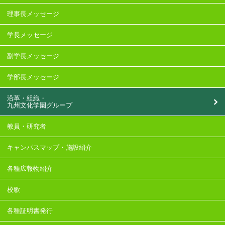
理事長メッセージ
学長メッセージ
副学長メッセージ
学部長メッセージ
沿革・組織・
九州文化学園グループ
教員・研究者
キャンパスマップ・施設紹介
各種広報物紹介
校歌
各種証明書発行