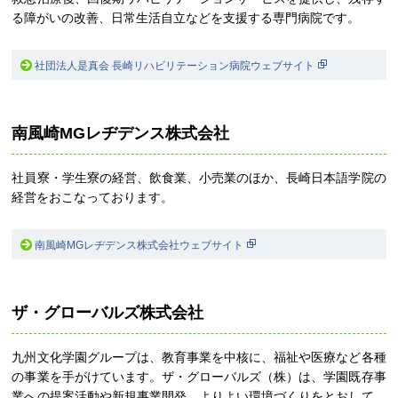
る障がいの改善、日常生活自立などを支援する専門病院です。
社団法人是真会 長崎リハビリテーション病院ウェブサイト
南風崎MGレヂデンス株式会社
社員寮・学生寮の経営、飲食業、小売業のほか、長崎日本語学院の
経営をおこなっております。
南風崎MGレヂデンス株式会社ウェブサイト
ザ・グローバルズ株式会社
九州文化学園グループは、教育事業を中核に、福祉や医療など各種
の事業を手がけています。ザ・グローバルズ（株）は、学園既存事
業への提案活動や新規事業開発、よりよい環境づくりをとおして、