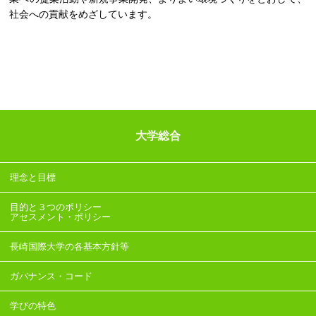
社会への貢献をめざしています。
大学総合
理念と目標
目的と３つのポリシー
アセスメント・ポリシー
長崎国際大学の各基本方針等
ガバナンス・コード
学びの特色