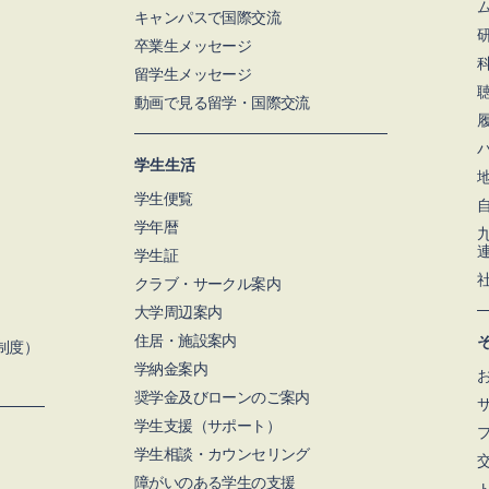
キャンパスで国際交流
卒業生メッセージ
留学生メッセージ
動画で見る留学・国際交流
学生生活
学生便覧
学年暦
学生証
クラブ・サークル案内
大学周辺案内
住居・施設案内
制度）
学納金案内
奨学金及びローンのご案内
学⽣支援（サポート）
学生相談・カウンセリング
障がいのある学生の支援