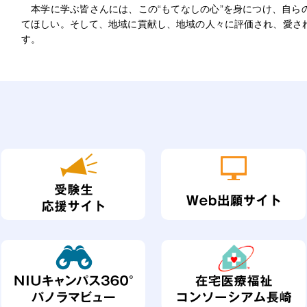
本学に学ぶ皆さんには、この“もてなしの心”を身につけ、自ら
てほしい。そして、地域に貢献し、地域の人々に評価され、愛さ
す。