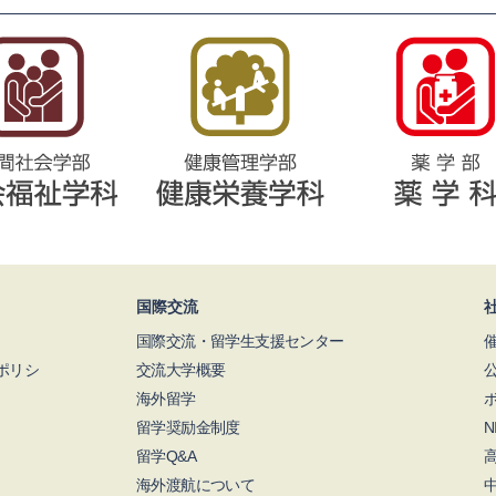
国際交流
国際交流・留学生支援センター
ポリシ
交流大学概要
海外留学
留学奨励金制度
留学Q&A
海外渡航について