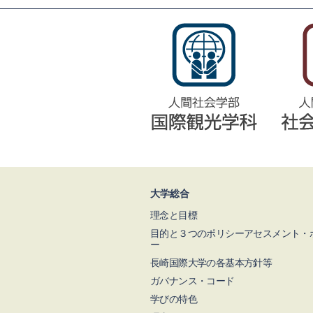
大学総合
理念と目標
目的と３つのポリシーアセスメント・
ー
長崎国際大学の各基本方針等
ガバナンス・コード
学びの特色