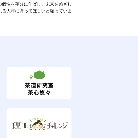
の個性を存分に伸ばし、未来をめざし
れる人材に育ってほしいと願っていま