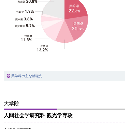
薬学科の主な就職先
大学院
人間社会学研究科 観光学専攻