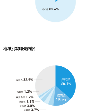
地域別就職先内訳