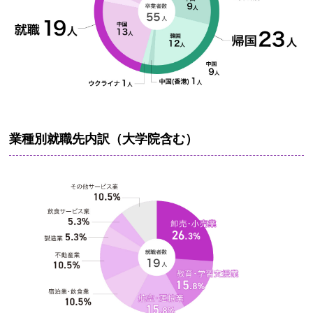
業種別就職先内訳（大学院含む）