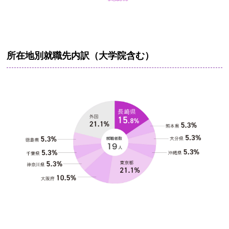
所在地別就職先内訳（大学院含む）