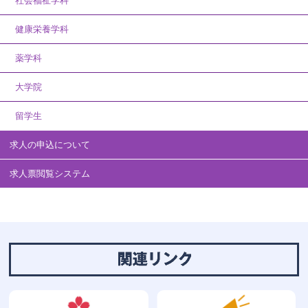
社会福祉学科
健康栄養学科
薬学科
大学院
留学生
求人の申込について
求人票閲覧システム