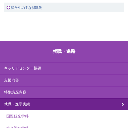
留学生の主な就職先
就職・進路
キャリアセンター概要
支援内容
特別講座内容
就職・進学実績
国際観光学科