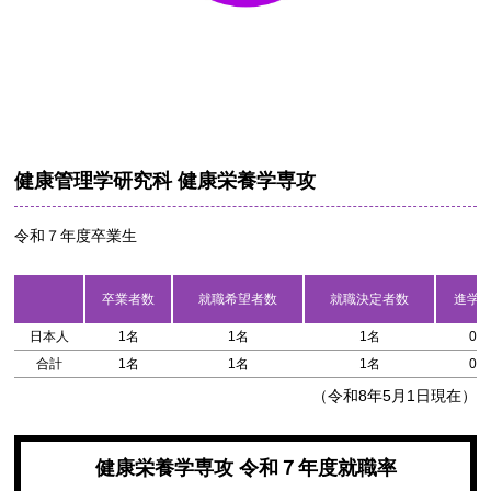
健康管理学研究科 健康栄養学専攻
令和７年度卒業生
卒業者数
就職希望者数
就職決定者数
進学
日本人
1名
1名
1名
0名
合計
1名
1名
1名
0名
（令和8年5月1日現在）
健康栄養学専攻 令和７年度就職率