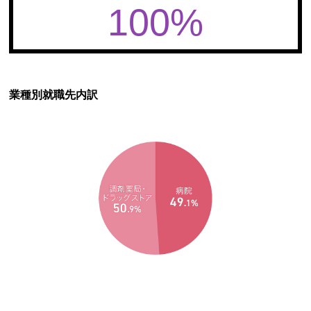
100%
業種別就職先内訳