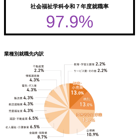
社会福祉学科令和７年度就職率
97.9
%
業種別就職先内訳