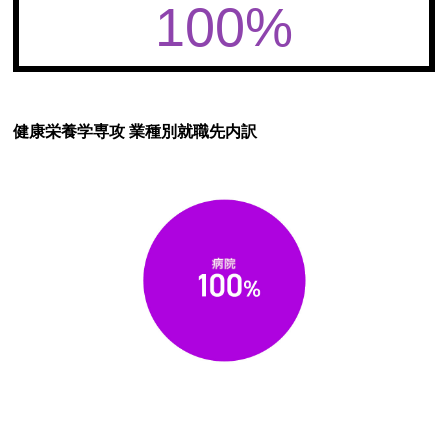
100%
健康栄養学専攻 業種別就職先内訳