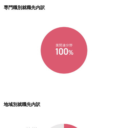
専門職別就職先内訳
地域別就職先内訳