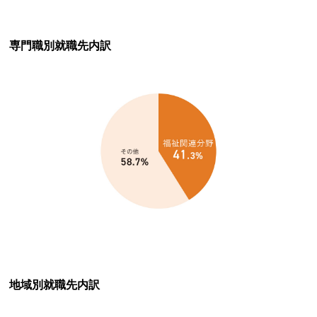
専門職別就職先内訳
地域別就職先内訳