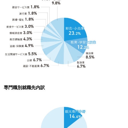
専門職別就職先内訳