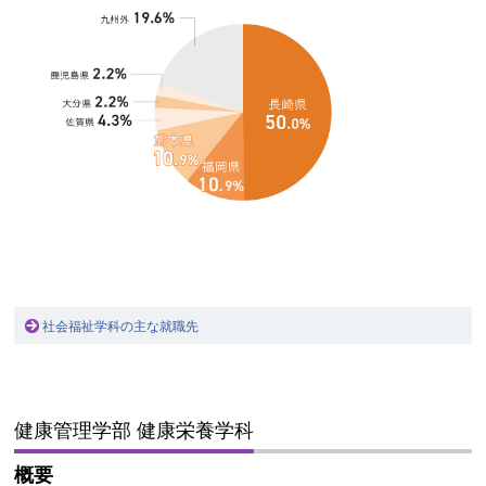
社会福祉学科の主な就職先
健康管理学部 健康栄養学科
概要