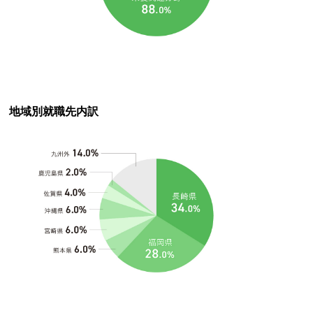
地域別就職先内訳