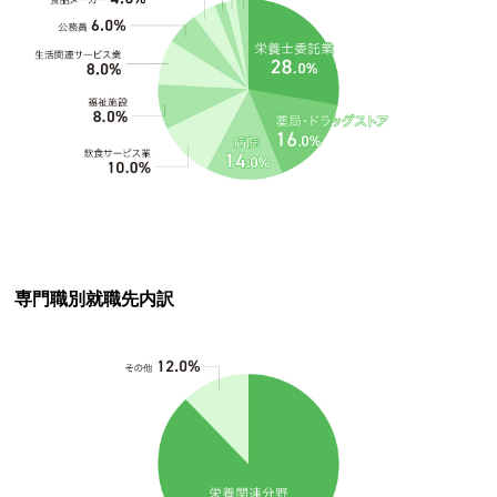
専門職別就職先内訳