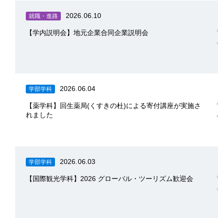
2026.06.10
就職・進路
【学内説明会】地元企業合同企業説明会
2026.06.04
学部学科
【薬学科】回生薬局(くすきの杜)による寄付講座が実施さ
れました
2026.06.03
学部学科
【国際観光学科】2026 グローバル・ツーリズム歓迎会