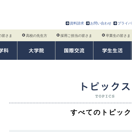
資料請求
お問い合わせ
プライバ
の皆さま
高校の先生方
採用ご担当の皆さま
卒業生の皆さま
すべてのトピック