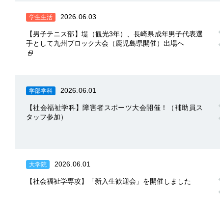
2026.06.03
学生生活
【男子テニス部】堤（観光3年）、長崎県成年男子代表選
手として九州ブロック大会（鹿児島県開催）出場へ
2026.06.01
学部学科
【社会福祉学科】障害者スポーツ大会開催！（補助員ス
タッフ参加）
2026.06.01
大学院
【社会福祉学専攻】「新入生歓迎会」を開催しました