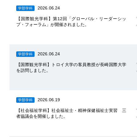
2026.06.24
学部学科
【国際観光学科】第12回「グローバル・リーダーシッ
プ・フォーラム」が開催されました。
2026.06.24
学部学科
【国際観光学科】トロイ大学の客員教授が長崎国際大学
を訪問しました。
2026.06.19
学部学科
【社会福祉学科】社会福祉士・精神保健福祉士実習 三
者協議会を開催しました。