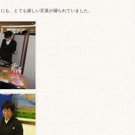
中にも、とても嬉しい言葉が綴られていました。