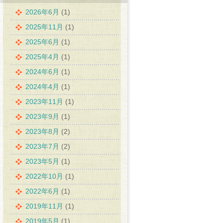
2026年6月
(1)
2025年11月
(1)
2025年6月
(1)
2025年4月
(1)
2024年6月
(1)
2024年4月
(1)
2023年11月
(1)
2023年9月
(1)
2023年8月
(2)
2023年7月
(2)
2023年5月
(1)
2022年10月
(1)
2022年6月
(1)
2019年11月
(1)
2019年5月
(1)