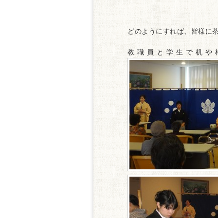
どのようにすれば、皆様に
教職員と学生で机や