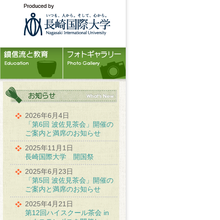
2026年6月4日
「第6回 波佐見茶会」開催の
ご案内と満席のお知らせ
2025年11月1日
長崎国際大学 開国祭
2025年6月23日
「第5回 波佐見茶会」開催の
ご案内と満席のお知らせ
2025年4月21日
第12回ハイスクール茶会 in