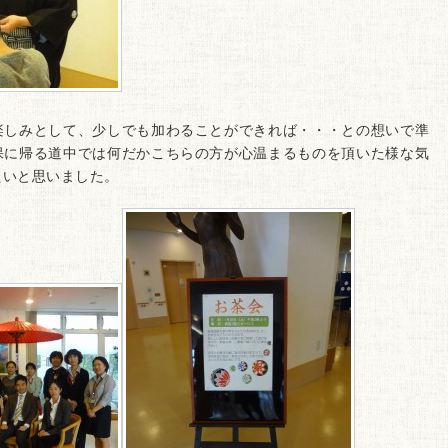
楽しみとして、少しでも加わることができれば・・・との想いで準
保に帰る道中では何だかこちらの方が心温まるものを頂いた様な気
たいと思いました。