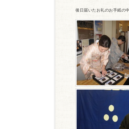
後日届いたお礼のお手紙の