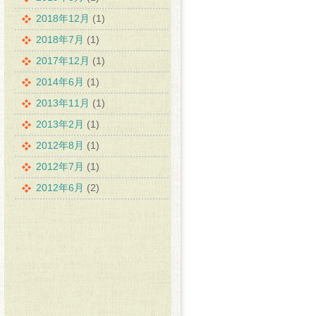
2018年12月
(1)
2018年7月
(1)
2017年12月
(1)
2014年6月
(1)
2013年11月
(1)
2013年2月
(1)
2012年8月
(1)
2012年7月
(1)
2012年6月
(2)