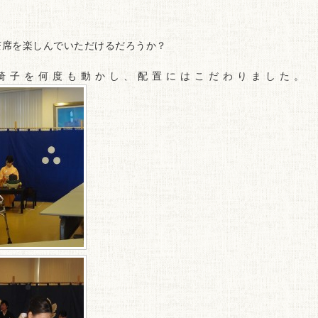
茶席を楽しんでいただけるだろうか？
椅子を何度も動かし、配置にはこだわりました。