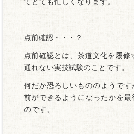
てとても忙しくなります。
点前確認・・・？
点前確認とは、茶道文化を履修
通れない実技試験のことです。
何だか恐ろしいもののようです
前ができるようになったかを最
のです。