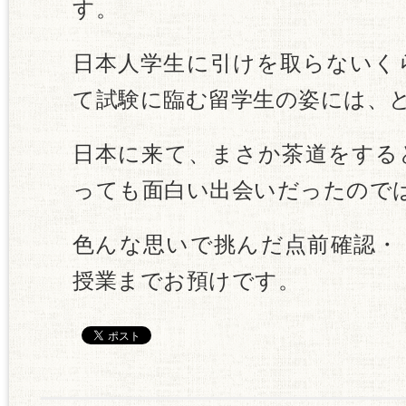
す。
日本人学生に引けを取らないく
て試験に臨む留学生の姿には、
日本に来て、まさか茶道をする
っても面白い出会いだったので
色んな思いで挑んだ点前確認・
授業までお預けです。