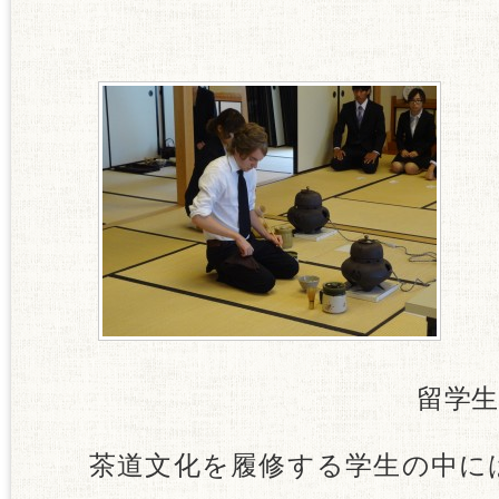
留学生も
茶道文化を履修する学生の中に