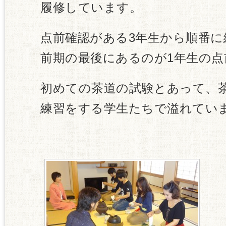
履修しています。
点前確認がある3年生から順番
前期の最後にあるのが1年生の点
初めての茶道の試験とあって、
練習をする学生たちで溢れてい