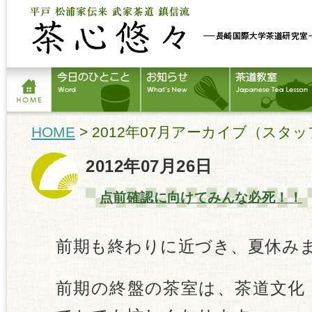
HOME
> 2012年07月アーカイブ（スタ
2012年07月26日
点前確認に向けてみんな必死！！
前期も終わりに近づき、夏休み
前期の終盤の茶室は、茶道文化