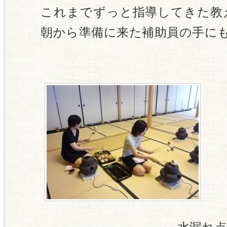
これまでずっと指導してきた教
朝から準備に来た補助員の手に