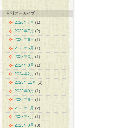
月別アーカイブ
2026年7月
(1)
2025年7月
(2)
2025年6月
(1)
2025年5月
(1)
2025年3月
(1)
2024年8月
(1)
2024年2月
(1)
2023年11月
(2)
2023年9月
(1)
2023年8月
(1)
2023年7月
(2)
2023年4月
(1)
2023年3月
(3)