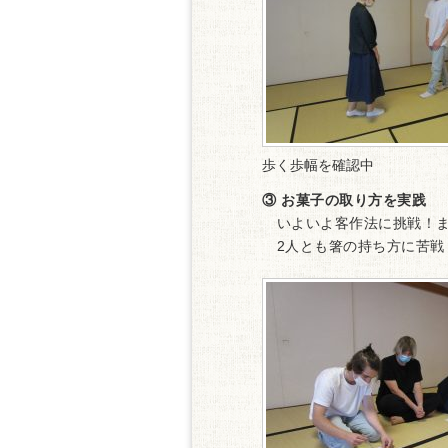
歩く歩幅を確認中
③ お菓子の取り方を実践
いよいよ客作法に挑戦！ま
2人とも箸の持ち方に苦戦