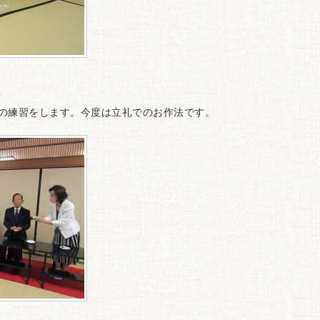
習
の練習をします。今度は立礼でのお作法です。