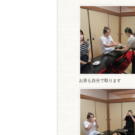
お茶も自分で取ります