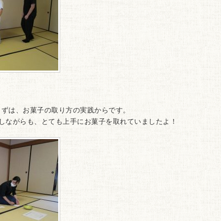
ずは、お菓子の取り方の実践からです。
しながらも、とても上手にお菓子を取れていましたよ！