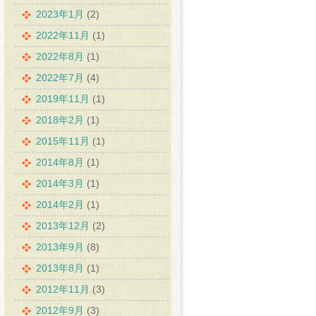
2023年1月
(2)
2022年11月
(1)
2022年8月
(1)
2022年7月
(4)
2019年11月
(1)
2018年2月
(1)
2015年11月
(1)
2014年8月
(1)
2014年3月
(1)
2014年2月
(1)
2013年12月
(2)
2013年9月
(8)
2013年8月
(1)
2012年11月
(3)
2012年9月
(3)