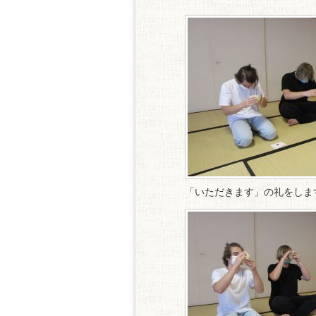
「いただきます」の礼をしま