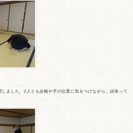
しました。2人とも歩幅や手の位置に気をつけながら、頑張って