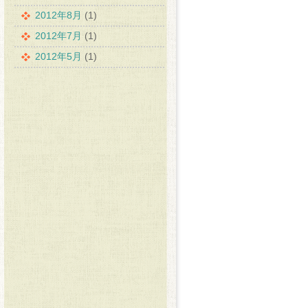
2012年8月
(1)
2012年7月
(1)
2012年5月
(1)