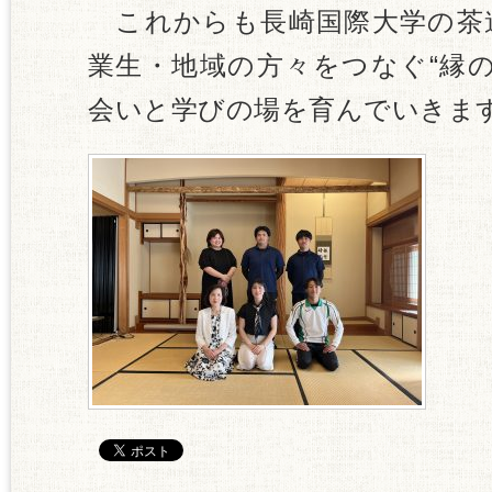
これからも長崎国際大学の茶
業生・地域の方々をつなぐ“縁
会いと学びの場を育んでいきま