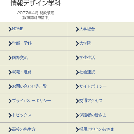
HOME
大学総合
学部・学科
大学院
国際交流
学生生活
就職・進路
社会連携
お問い合わせ先一覧
サイトポリシー
プライバシーポリシー
交通アクセス
トピックス
保護者の皆さま
高校の先生方
採用ご担当の皆さま