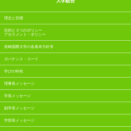
大学総合
理念と目標
目的と３つのポリシー
アセスメント・ポリシー
長崎国際大学の各基本方針等
ガバナンス・コード
学びの特色
理事長メッセージ
学長メッセージ
副学長メッセージ
学部長メッセージ