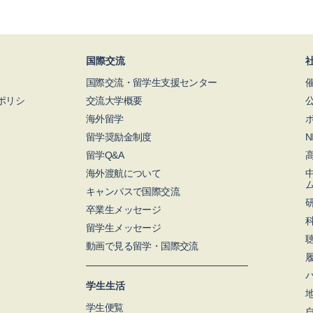
国際交流
国際交流・留学生支援センター
ポリシ
交流大学概要
海外留学
留学奨励金制度
留学Q&A
海外渡航について
キャンパスで国際交流
卒業生メッセージ
留学生メッセージ
動画で見る留学・国際交流
学生生活
学生便覧