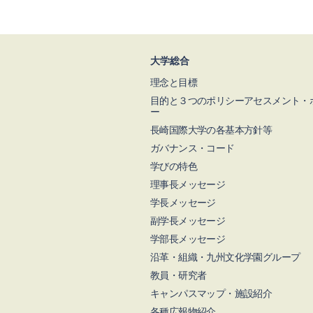
大学総合
理念と目標
目的と３つのポリシーアセスメント・
ー
長崎国際大学の各基本方針等
ガバナンス・コード
学びの特色
理事長メッセージ
学長メッセージ
副学長メッセージ
学部長メッセージ
沿革・組織・九州文化学園グループ
教員・研究者
キャンパスマップ・施設紹介
各種広報物紹介