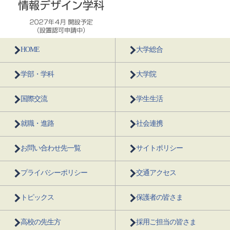
HOME
大学総合
学部・学科
大学院
国際交流
学生生活
就職・進路
社会連携
お問い合わせ先一覧
サイトポリシー
プライバシーポリシー
交通アクセス
トピックス
保護者の皆さま
高校の先生方
採用ご担当の皆さま