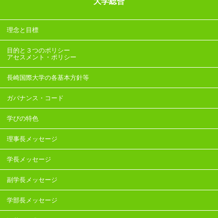
大学総合
理念と目標
目的と３つのポリシー
アセスメント・ポリシー
長崎国際大学の各基本方針等
ガバナンス・コード
学びの特色
理事長メッセージ
学長メッセージ
副学長メッセージ
学部長メッセージ