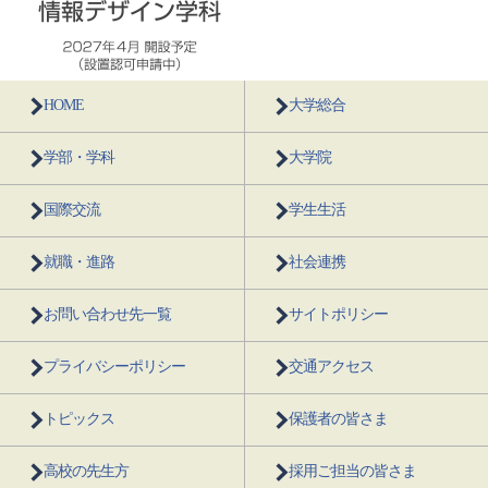
HOME
大学総合
学部・学科
大学院
国際交流
学生生活
就職・進路
社会連携
お問い合わせ先一覧
サイトポリシー
プライバシーポリシー
交通アクセス
トピックス
保護者の皆さま
高校の先生方
採用ご担当の皆さま