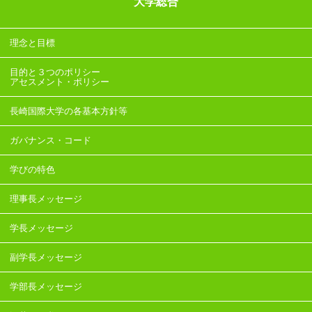
大学総合
理念と目標
目的と３つのポリシー
アセスメント・ポリシー
長崎国際大学の各基本方針等
ガバナンス・コード
学びの特色
理事長メッセージ
学長メッセージ
副学長メッセージ
学部長メッセージ