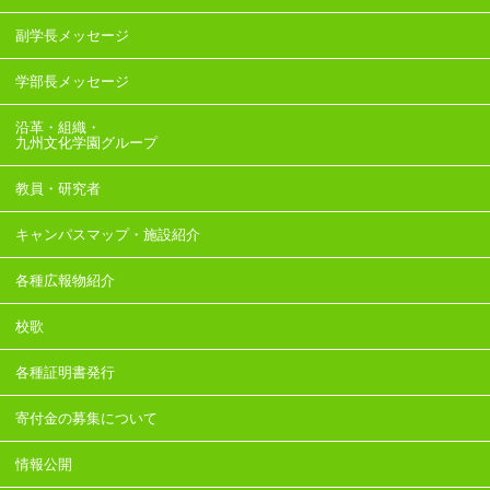
副学長メッセージ
学部長メッセージ
沿革・組織・
九州文化学園グループ
教員・研究者
キャンパスマップ・施設紹介
各種広報物紹介
校歌
各種証明書発行
寄付金の募集について
情報公開