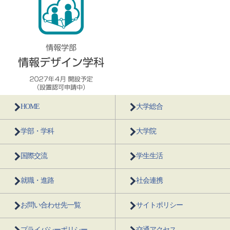
HOME
大学総合
学部・学科
大学院
国際交流
学生生活
就職・進路
社会連携
お問い合わせ先一覧
サイトポリシー
プライバシーポリシー
交通アクセス