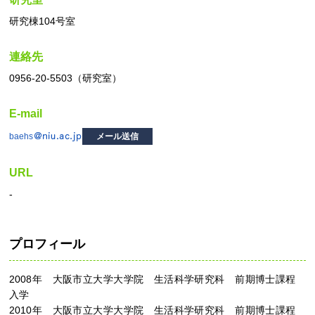
研究棟104号室
連絡先
0956-20-5503（研究室）
E-mail
baehs
メール送信
URL
-
プロフィール
2008年 大阪市立大学大学院 生活科学研究科 前期博士課程
入学
2010年 大阪市立大学大学院 生活科学研究科 前期博士課程