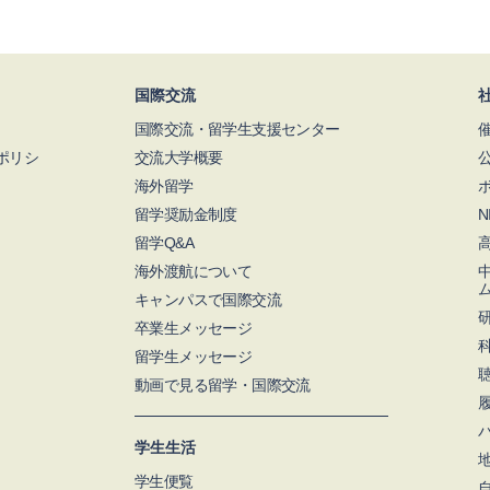
国際交流
国際交流・留学生支援センター
ポリシ
交流大学概要
海外留学
留学奨励金制度
留学Q&A
海外渡航について
キャンパスで国際交流
卒業生メッセージ
留学生メッセージ
動画で見る留学・国際交流
学生生活
学生便覧