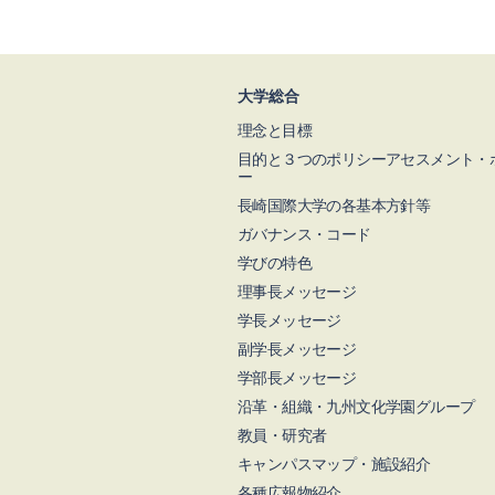
大学総合
理念と目標
目的と３つのポリシーアセスメント・
ー
長崎国際大学の各基本方針等
ガバナンス・コード
学びの特色
理事長メッセージ
学長メッセージ
副学長メッセージ
学部長メッセージ
沿革・組織・九州文化学園グループ
教員・研究者
キャンパスマップ・施設紹介
各種広報物紹介