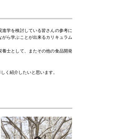
院進学を検討している皆さんの参考に
ながら学ぶことが出来るカリキュラム
栄養士として、またその他の食品開発
詳しく紹介したいと思います。