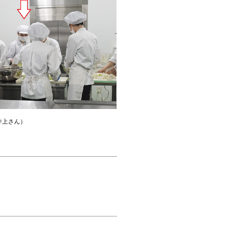
井上さん）