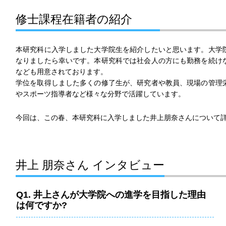
修士課程在籍者の紹介
本研究科に入学しました大学院生を紹介したいと思います。大学
なりましたら幸いです。本研究科では社会人の方にも勤務を続け
なども用意されております。
学位を取得しました多くの修了生が、研究者や教員、現場の管理
やスポーツ指導者など様々な分野で活躍しています。
今回は、この春、本研究科に入学しました井上朋奈さんについて
井上 朋奈さん インタビュー
Q1. 井上さんが大学院への進学を目指した理由
は何ですか?