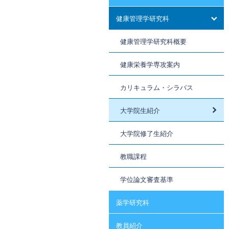
健康管理学研究科
健康管理学研究科概要
健康栄養学専攻案内
カリキュラム・シラバス
大学院生紹介
大学院修了生紹介
教職課程
学位論文審査基準
薬学研究科
教員紹介