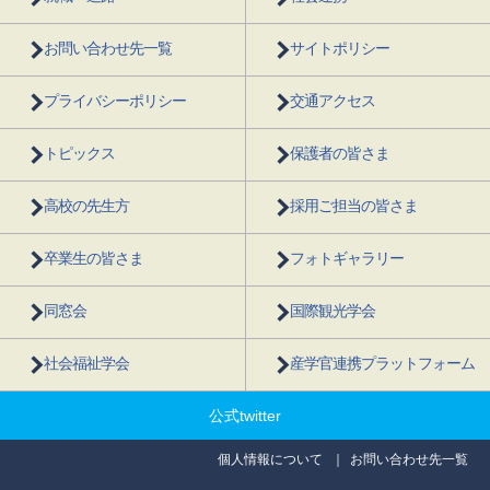
お問い合わせ先一覧
サイトポリシー
プライバシーポリシー
交通アクセス
トピックス
保護者の皆さま
高校の先生方
採用ご担当の皆さま
卒業生の皆さま
フォトギャラリー
同窓会
国際観光学会
社会福祉学会
産学官連携プラットフォーム
公式twitter
個人情報について
お問い合わせ先一覧