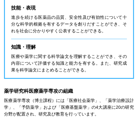
技能・表現
進歩を続ける医薬品の品質、安全性及び有効性について十
分な科学的根拠を有するデータを創りだすことができ、そ
れを社会に分かりやすく公表することができる。
知識・理解
医療や薬学に関する科学論文を理解することができ、その
内容について評価する知識と能力を有する。また、研究成
果を科学論文にまとめることができる。
薬学研究科医療薬学専攻の組織
医療薬学専攻（博士課程）には「医療社会薬学」、「薬学治療設計
学」、「予防薬学」および「医療基盤薬学」の4大講座に20の研究
分野が配置され、研究及び教育を行っています。