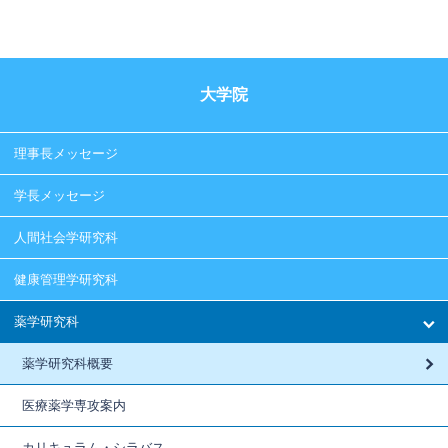
大学院
理事長メッセージ
学長メッセージ
人間社会学研究科
健康管理学研究科
薬学研究科
薬学研究科概要
医療薬学専攻案内
カリキュラム・シラバス