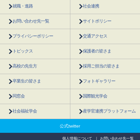
就職・進路
社会連携
お問い合わせ先一覧
サイトポリシー
プライバシーポリシー
交通アクセス
トピックス
保護者の皆さま
高校の先生方
採用ご担当の皆さま
卒業生の皆さま
フォトギャラリー
同窓会
国際観光学会
社会福祉学会
産学官連携プラットフォーム
公式twitter
個人情報について
お問い合わせ先一覧