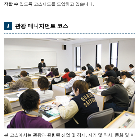
작할 수 있도록 코스제도를 도입하고 있습니다.
관광 매니지먼트 코스
본 코스에서는 관광과 관련된 산업 및 경제, 지리 및 역사, 문화 및 어