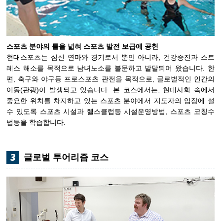
스포츠 분야의 틀을 넓혀 스포츠 발전 보급에 공헌
현대스포츠는 심신 연마와 경기로서 뿐만 아니라, 건강증진과 스트
레스 해소를 목적으로 남녀노소를 불문하고 발달되어 왔습니다. 한
편, 축구와 야구등 프로스포츠 관전을 목적으로, 글로벌적인 인간의
이동(관광)이 발생되고 있습니다. 본 코스에서는, 현대사회 속에서
중요한 위치를 차지하고 있는 스포츠 분야에서 지도자의 입장에 설
수 있도록 스포츠 시설과 헬스클럽등 시설운영방법, 스포츠 코칭수
법등을 학습합니다.
글로벌 투어리즘 코스