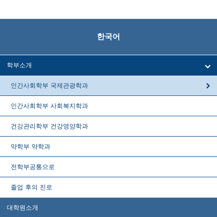
한국어
학부소개
인간사회학부 국제관광학과
인간사회학부 사회복지학과
건강관리학부 건강영양학과
약학부 약학과
전학부공통으로
졸업 후의 진로
대학원소개