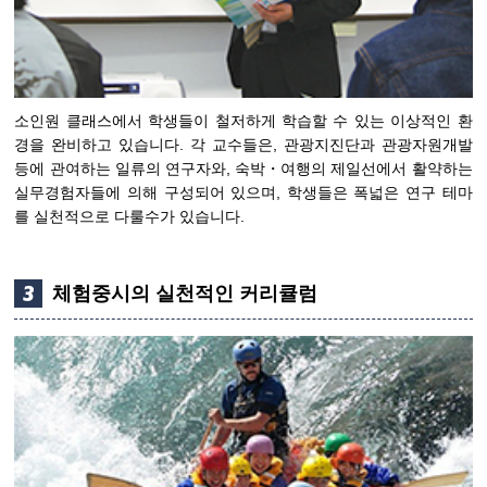
소인원 클래스에서 학생들이 철저하게 학습할 수 있는 이상적인 환
경을 완비하고 있습니다. 각 교수들은, 관광지진단과 관광자원개발
등에 관여하는 일류의 연구자와, 숙박・여행의 제일선에서 활약하는
실무경험자들에 의해 구성되어 있으며, 학생들은 폭넓은 연구 테마
를 실천적으로 다룰수가 있습니다.
체험중시의 실천적인 커리큘럼