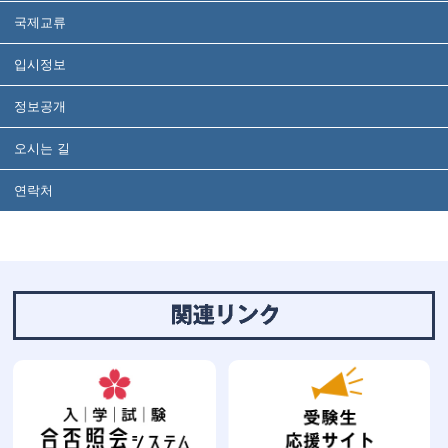
국제교류
입시정보
정보공개
오시는 길
연락처