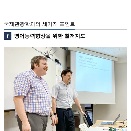
국제관광학과의 세가지 포인트
영어능력향상을 위한 철저지도