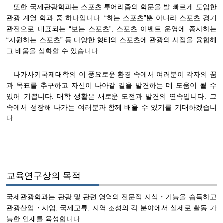
또한 국제관광학과는 스포츠 투어리즘의 학문을 발 빠르게 도입한
관광 계열 학과 중 하나입니다. “하는 스포츠”뿐 아니라 스포츠 경기
관전으로 대표되는 “보는 스포츠”, 스포츠 이벤트 운영에 종사하는
“지원하는 스포츠” 등 다양한 형태의 스포츠에 관광의 시점을 융합해
그 배움을 심화할 수 있습니다.
나가사키국제대학의 이 풍요로운 환경 속에서 여러분이 각자의 꿈
과 목표를 추구하고 자신이 나아갈 길을 발견하는 데 도움이 될 수
있어 기쁩니다. 대학 생활은 새로운 도전과 발견의 연속입니다. 그
속에서 성장해 나가는 여러분과 함께 배울 수 있기를 기대하겠습니
다.
교육연구상의 목적
국제관광학과는 관광 및 관련 영역의 전문적 지식・기능을 습득하고
관광산업・사업, 국제교류, 지역 조성의 각 분야에서 실제로 활동 가
능한 인재를 육성합니다.