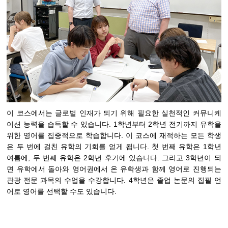
이 코스에서는 글로벌 인재가 되기 위해 필요한 실천적인 커뮤니케
이션 능력을 습득할 수 있습니다. 1학년부터 2학년 전기까지 유학을
위한 영어를 집중적으로 학습합니다. 이 코스에 재적하는 모든 학생
은 두 번에 걸친 유학의 기회를 얻게 됩니다. 첫 번째 유학은 1학년
여름에, 두 번째 유학은 2학년 후기에 있습니다. 그리고 3학년이 되
면 유학에서 돌아와 영어권에서 온 유학생과 함께 영어로 진행되는
관광 전문 과목의 수업을 수강합니다. 4학년은 졸업 논문의 집필 언
어로 영어를 선택할 수도 있습니다.