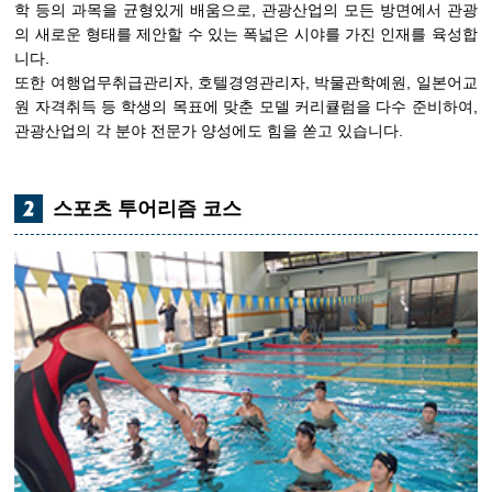
학 등의 과목을 균형있게 배움으로, 관광산업의 모든 방면에서 관광
의 새로운 형태를 제안할 수 있는 폭넓은 시야를 가진 인재를 육성합
니다.
또한 여행업무취급관리자, 호텔경영관리자, 박물관학예원, 일본어교
원 자격취득 등 학생의 목표에 맞춘 모델 커리큘럼을 다수 준비하여,
관광산업의 각 분야 전문가 양성에도 힘을 쏟고 있습니다.
스포츠 투어리즘 코스