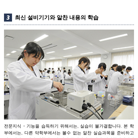
최신 설비기기와 알찬 내용의 학습
전문지식・기능을 습득하기 위해서는, 실습이 불가결합니다. 본 학
부에서는, 다른 약학부에서는 볼수 없는 알찬 실습과목을 준비하고