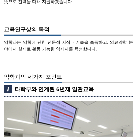
뜻으로 전력을 다해 지원하겠습니다.
교육연구상의 목적
약학과는 약학에 관한 전문적 지식・기술을 습득하고, 의료약학 분
야에서 실제로 활동 가능한 약제사를 육성합니다.
약학과의 세가지 포인트
타학부와 연계된 6년제 일관교육