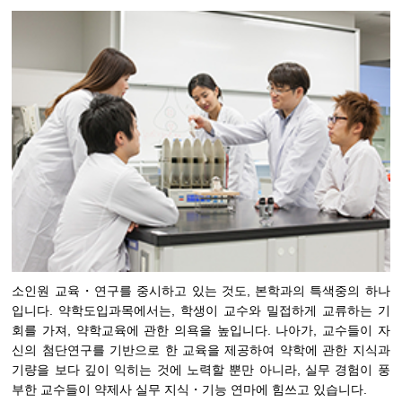
소인원 교육・연구를 중시하고 있는 것도, 본학과의 특색중의 하나
입니다. 약학도입과목에서는, 학생이 교수와 밀접하게 교류하는 기
회를 가져, 약학교육에 관한 의욕을 높입니다. 나아가, 교수들이 자
신의 첨단연구를 기반으로 한 교육을 제공하여 약학에 관한 지식과
기량을 보다 깊이 익히는 것에 노력할 뿐만 아니라, 실무 경험이 풍
부한 교수들이 약제사 실무 지식・기능 연마에 힘쓰고 있습니다.