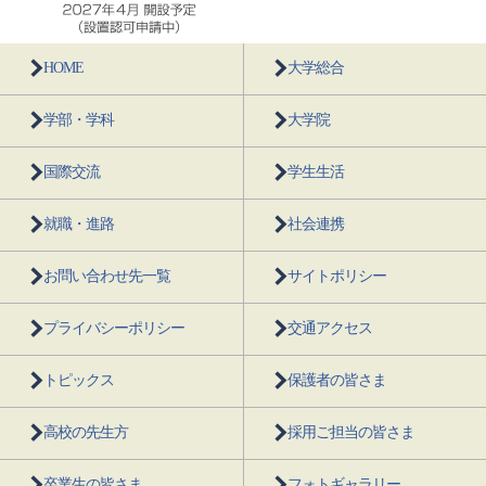
HOME
大学総合
学部・学科
大学院
国際交流
学生生活
就職・進路
社会連携
お問い合わせ先一覧
サイトポリシー
プライバシーポリシー
交通アクセス
トピックス
保護者の皆さま
高校の先生方
採用ご担当の皆さま
卒業生の皆さま
フォトギャラリー