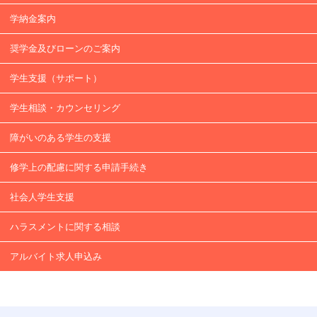
学納金案内
奨学金及びローンのご案内
学⽣支援（サポート）
学生相談・カウンセリング
障がいのある学生の支援
修学上の配慮に関する申請手続き
社会人学生支援
ハラスメントに関する相談
アルバイト求人申込み