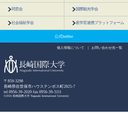
同窓会
国際観光学会
社会福祉学会
産学官連携プラットフォーム
公式twitter
個人情報について
お問い合わせ先一覧
〒859-3298
長崎県佐世保市ハウステンボス町2825-7
tel.0956-39-2020
fax.0956-39-3111
©2016 長崎国際大学 Nagasaki International University