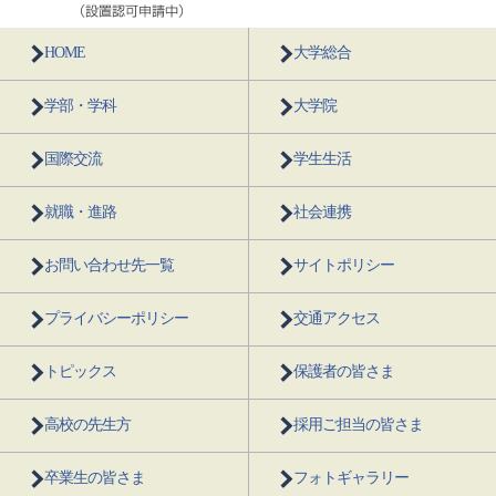
HOME
大学総合
学部・学科
大学院
国際交流
学生生活
就職・進路
社会連携
お問い合わせ先一覧
サイトポリシー
プライバシーポリシー
交通アクセス
トピックス
保護者の皆さま
高校の先生方
採用ご担当の皆さま
卒業生の皆さま
フォトギャラリー