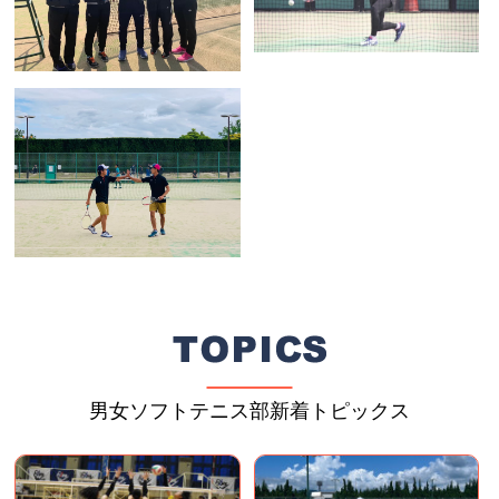
男女ソフトテニス部新着トピックス