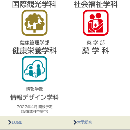
HOME
大学総合