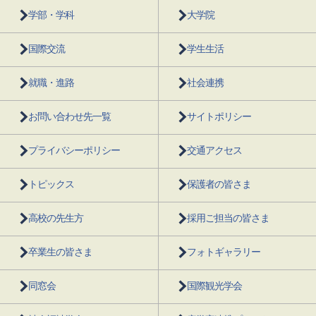
学部・学科
大学院
国際交流
学生生活
就職・進路
社会連携
お問い合わせ先一覧
サイトポリシー
プライバシーポリシー
交通アクセス
トピックス
保護者の皆さま
高校の先生方
採用ご担当の皆さま
卒業生の皆さま
フォトギャラリー
同窓会
国際観光学会