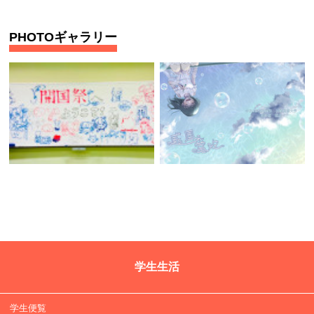
PHOTOギャラリー
学生生活
学生便覧