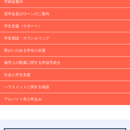
学納金案内
奨学金及びローンのご案内
学⽣支援（サポート）
学生相談・カウンセリング
障がいのある学生の支援
修学上の配慮に関する申請手続き
社会人学生支援
ハラスメントに関する相談
アルバイト求人申込み