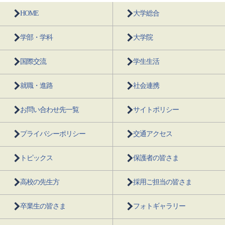
HOME
大学総合
学部・学科
大学院
国際交流
学生生活
就職・進路
社会連携
お問い合わせ先一覧
サイトポリシー
プライバシーポリシー
交通アクセス
トピックス
保護者の皆さま
高校の先生方
採用ご担当の皆さま
卒業生の皆さま
フォトギャラリー