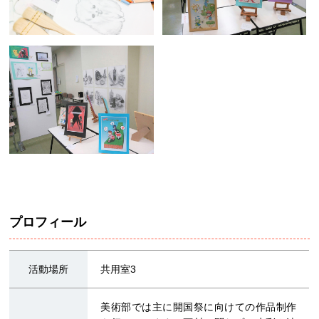
プロフィール
活動場所
共用室3
美術部では主に開国祭に向けての作品制作