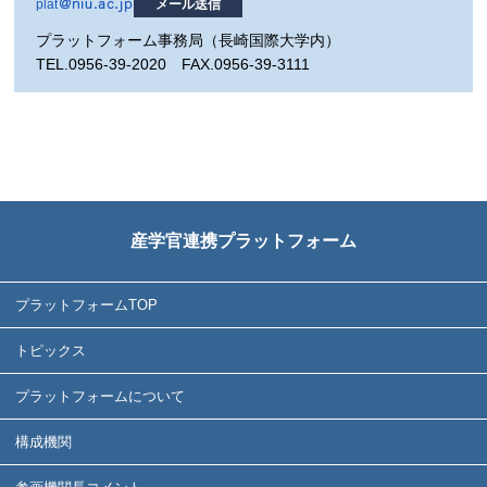
plat
メール送信
プラットフォーム事務局（長崎国際大学内）
TEL.0956-39-2020 FAX.0956-39-3111
産学官連携プラットフォーム
プラットフォームTOP
トピックス
プラットフォームについて
構成機関