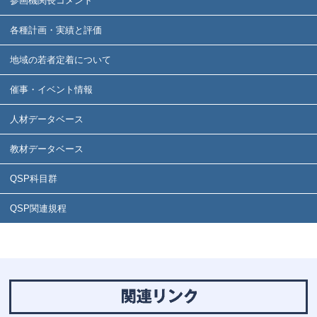
参画機関長コメント
各種計画・実績と評価
地域の若者定着について
催事・イベント情報
人材データベース
教材データベース
QSP科目群
QSP関連規程