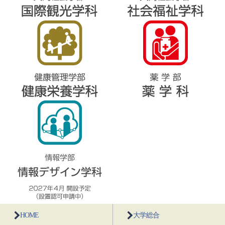
HOME
大学総合