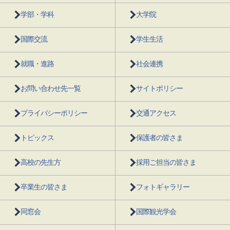
学部・学科
大学院
国際交流
学生生活
就職・進路
社会連携
お問い合わせ先一覧
サイトポリシー
プライバシーポリシー
交通アクセス
トピックス
保護者の皆さま
高校の先生方
採用ご担当の皆さま
卒業生の皆さま
フォトギャラリー
同窓会
国際観光学会