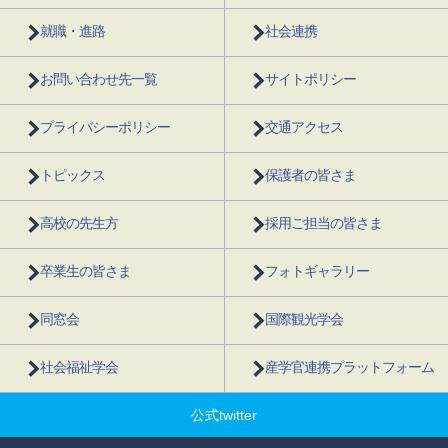
就職・進路
社会連携
お問い合わせ先一覧
サイトポリシー
プライバシーポリシー
交通アクセス
トピックス
保護者の皆さま
高校の先生方
採用ご担当の皆さま
卒業生の皆さま
フォトギャラリー
同窓会
国際観光学会
社会福祉学会
産学官連携プラットフォーム
公式twitter