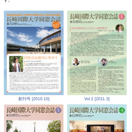
す。
創刊号 [2010.10]
Vol.2 [2011.3]