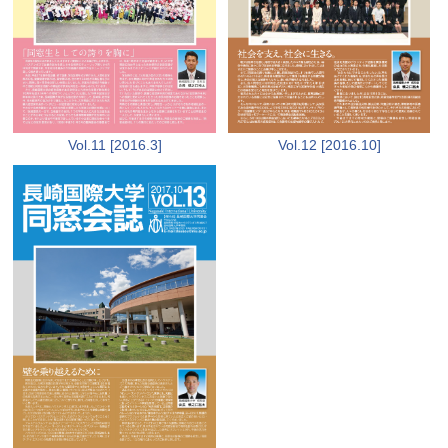
Vol.12 [2016.10]
Vol.11 [2016.3]