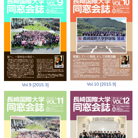
Vol.10 [2015.9]
Vol.9 [2015.3]