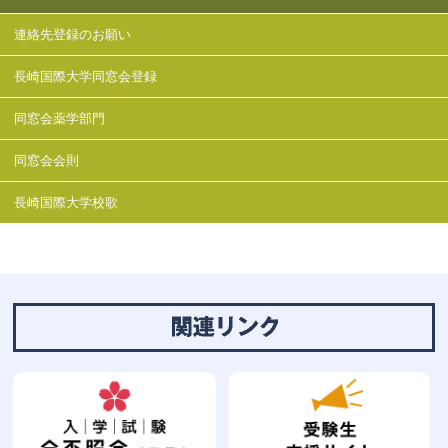
連絡先登録のお願い
長崎国際大学同窓会登録
同窓会薬学部門
同窓会会則
長崎国際大学校歌