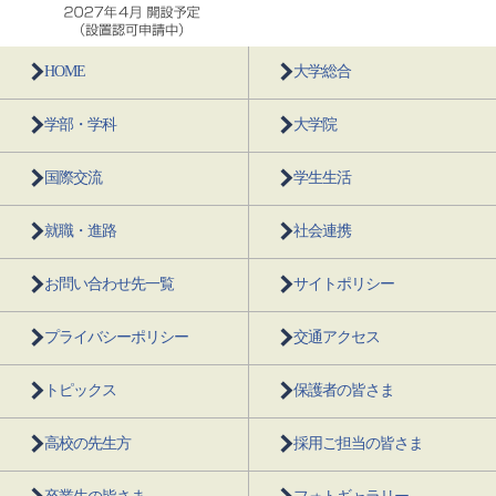
HOME
大学総合
学部・学科
大学院
国際交流
学生生活
就職・進路
社会連携
お問い合わせ先一覧
サイトポリシー
プライバシーポリシー
交通アクセス
トピックス
保護者の皆さま
高校の先生方
採用ご担当の皆さま