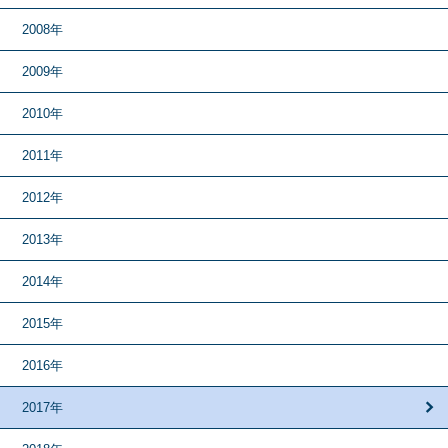
2008年
2009年
2010年
2011年
2012年
2013年
2014年
2015年
2016年
2017年