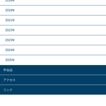
2018年
2019年
2021年
2022年
2023年
2024年
2025年
学会誌
アクセス
リンク