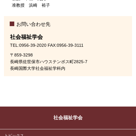
准教授 浜崎 裕子
お問い合わせ先
社会福祉学会
TEL:0956-39-2020 FAX:0956-39-3111
〒859-3298
長崎県佐世保市ハウステンボス町2825-7
長崎国際大学社会福祉学科内
社会福祉学会
トピックス