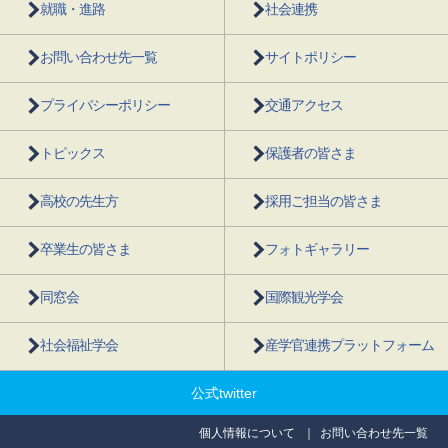
就職・進路
社会連携
お問い合わせ先一覧
サイトポリシー
プライバシーポリシー
交通アクセス
トピックス
保護者の皆さま
高校の先生方
採用ご担当の皆さま
卒業生の皆さま
フォトギャラリー
同窓会
国際観光学会
社会福祉学会
産学官連携プラットフォーム
公式twitter
個人情報について
お問い合わせ先一覧