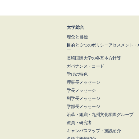
大学総合
理念と目標
目的と３つのポリシーアセスメント・
ー
長崎国際大学の各基本方針等
ガバナンス・コード
学びの特色
理事長メッセージ
学長メッセージ
副学長メッセージ
学部長メッセージ
沿革・組織・九州文化学園グループ
教員・研究者
キャンパスマップ・施設紹介
各種広報物紹介