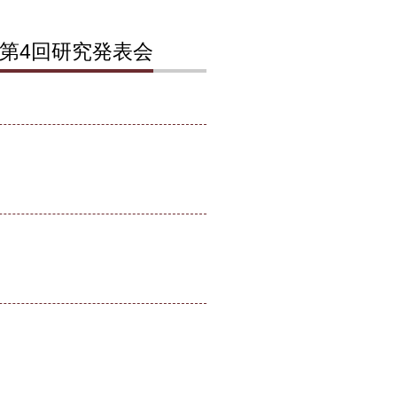
・第4回研究発表会