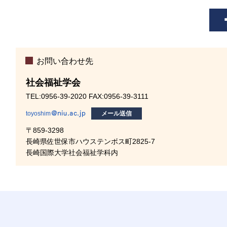
お問い合わせ先
社会福祉学会
TEL:0956-39-2020 FAX:0956-39-3111
toyoshim
メール送信
〒859-3298
長崎県佐世保市ハウステンボス町2825-7
長崎国際大学社会福祉学科内