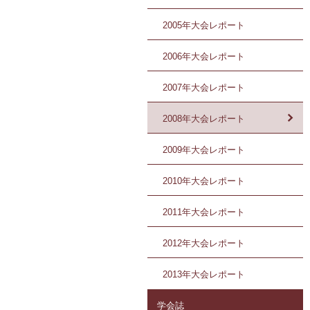
2005年大会レポート
2006年大会レポート
2007年大会レポート
2008年大会レポート
2009年大会レポート
2010年大会レポート
2011年大会レポート
2012年大会レポート
2013年大会レポート
学会誌