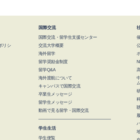
国際交流
国際交流・留学生支援センター
ポリシ
交流大学概要
海外留学
留学奨励金制度
留学Q&A
海外渡航について
キャンパスで国際交流
卒業生メッセージ
留学生メッセージ
動画で見る留学・国際交流
学生生活
学生便覧