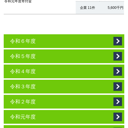
令和元年度寄付金
企業 11件
5,600千円
令和６年度
令和５年度
令和４年度
令和３年度
令和２年度
令和元年度