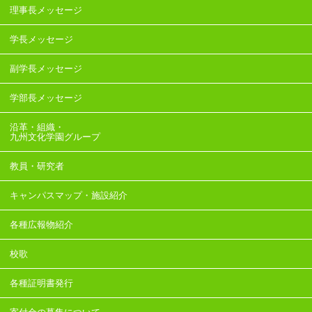
理事長メッセージ
学長メッセージ
副学長メッセージ
学部長メッセージ
沿革・組織・
九州文化学園グループ
教員・研究者
キャンパスマップ・施設紹介
各種広報物紹介
校歌
各種証明書発行