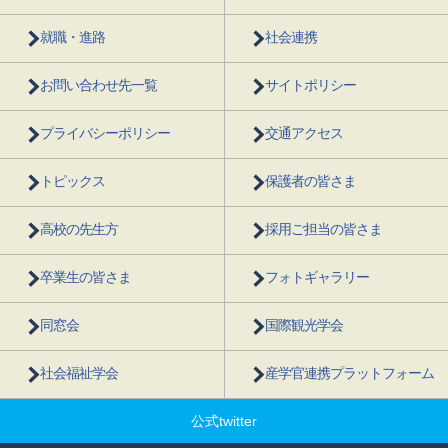
就職・進路
社会連携
お問い合わせ先一覧
サイトポリシー
プライバシーポリシー
交通アクセス
トピックス
保護者の皆さま
高校の先生方
採用ご担当の皆さま
卒業生の皆さま
フォトギャラリー
同窓会
国際観光学会
社会福祉学会
産学官連携プラットフォーム
公式twitter