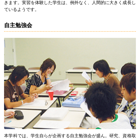
きます。実習を体験した学生は、例外なく、人間的に大きく成長し
ているようです。
自主勉強会
本学科では、学生自らが企画する自主勉強会が盛ん。研究、資格取