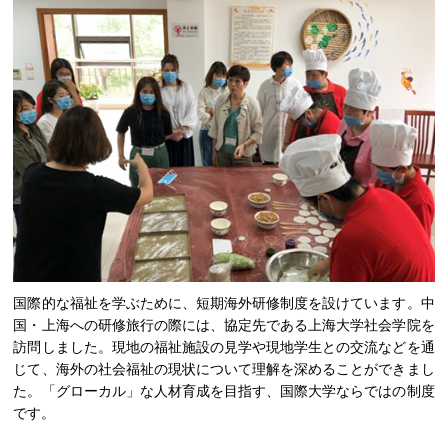
国際的な福祉を学ぶために、短期海外研修制度を設けています。中
国・上海への研修旅行の際には、協定先である上海大学社会学院を
訪問しました。現地の福祉施設の見学や現地学生との交流などを通
じて、海外の社会福祉の現状について理解を深めることができまし
た。「グローカル」な人材育成を目指す、国際大学ならではの制度
です。