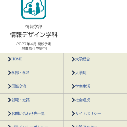
HOME
大学総合
学部・学科
大学院
国際交流
学生生活
就職・進路
社会連携
お問い合わせ先一覧
サイトポリシー