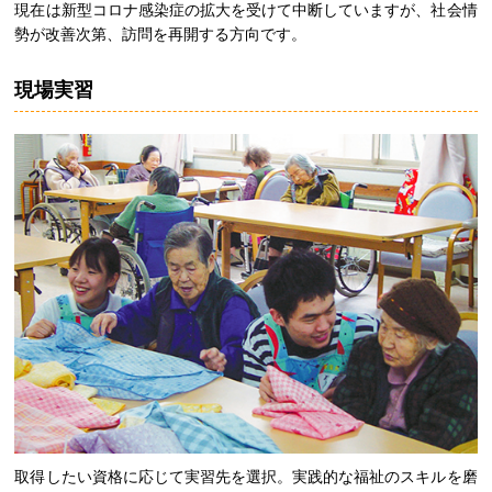
現在は新型コロナ感染症の拡大を受けて中断していますが、社会情
勢が改善次第、訪問を再開する方向です。
現場実習
取得したい資格に応じて実習先を選択。実践的な福祉のスキルを磨