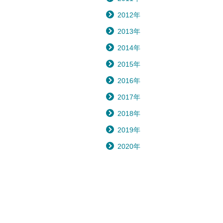
2012年
2013年
2014年
2015年
2016年
2017年
2018年
2019年
2020年