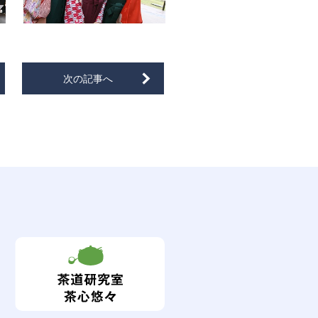
次の記事へ