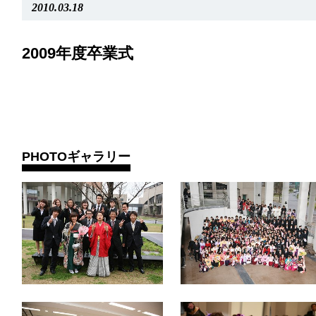
2010.03.18
2009年度卒業式
PHOTOギャラリー