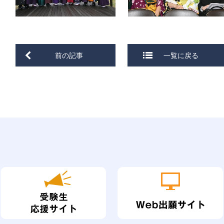
前の記事
一覧に戻る