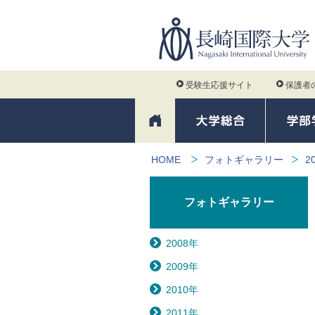
受験生応援サイト
保護者
HOME
フォトギャラリー
2
フォトギャラリー
2008年
2009年
2010年
2011年