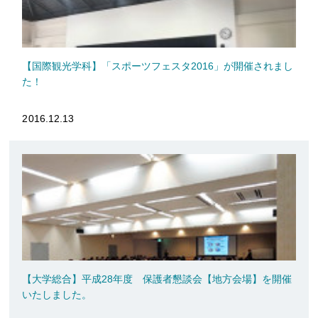
【国際観光学科】「スポーツフェスタ2016」が開催されまし
た！
2016.12.13
【大学総合】平成28年度 保護者懇談会【地方会場】を開催
いたしました。