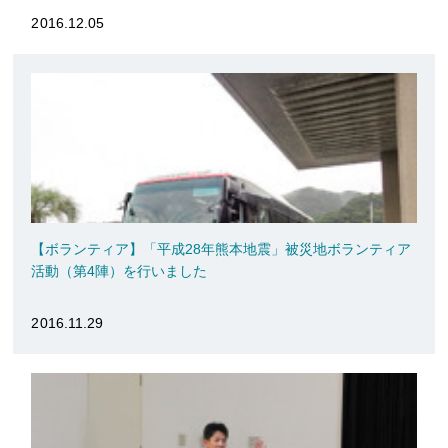
2016.12.05
【ボランティア】「平成28年熊本地震」被災地ボランティア
活動（第4陣）を行いました
2016.11.29