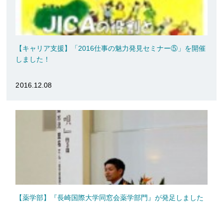
【キャリア支援】「2016仕事の魅力発見セミナー⑤」を開催
しました！
2016.12.08
【薬学部】『長崎国際大学同窓会薬学部門』が発足しました