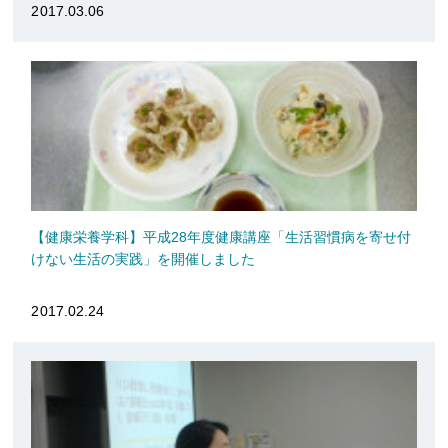
2017.03.06
【健康栄養学科】平成28年度健康講座「生活習慣病を寄せ付
けない生活の実践」を開催しました
2017.02.24