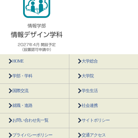
HOME
大学総合
学部・学科
大学院
国際交流
学生生活
就職・進路
社会連携
お問い合わせ先一覧
サイトポリシー
プライバシーポリシー
交通アクセス