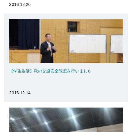
2016.12.20
【学生生活】秋の交通安全教室を行いました
2016.12.14