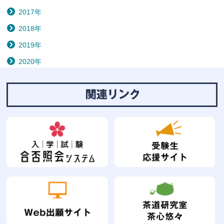
2017年
2018年
2019年
2020年