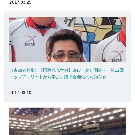
2017.03.25
《参加者募集》【国際観光学科】3/17（金）開催・「第12回
トップアスリートから学ぶ」講演会開催のお知らせ
2017.03.10