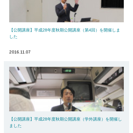
【公開講座】平成28年度秋期公開講座（第4回）を開催しま
した
2016.11.07
【公開講座】平成28年度秋期公開講座（学外講座）を開催し
ました