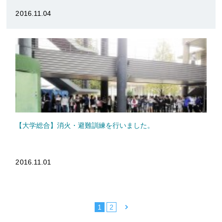
2016.11.04
【大学総合】消火・避難訓練を行いました。
2016.11.01
1
2