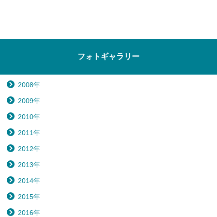
フォトギャラリー
2008年
2009年
2010年
2011年
2012年
2013年
2014年
2015年
2016年