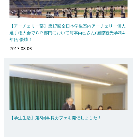
【アーチェリー部】第17回全日本学生室内アーチェリー個人
選手権大会でＣＰ部門において河本尚己さん(国際観光学科4
年)が優勝！
2017.03.06
【学生生活】第8回学長カフェを開催しました！