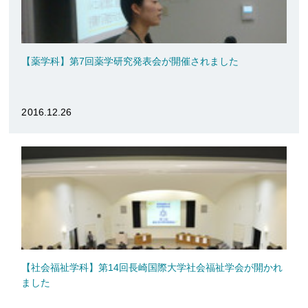
【薬学科】第7回薬学研究発表会が開催されました
2016.12.26
【社会福祉学科】第14回長崎国際大学社会福祉学会が開かれ
ました