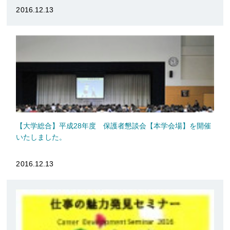
2016.12.13
【大学総合】平成28年度 保護者懇談会【本学会場】を開催
いたしました。
2016.12.13