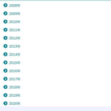
2008年
2009年
2010年
2011年
2012年
2013年
2014年
2015年
2016年
2017年
2018年
2019年
2020年