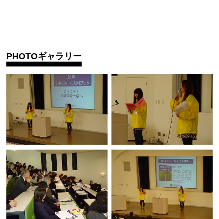
PHOTOギャラリー