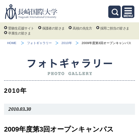
受験生応援サイト
保護者の皆さま
高校の先生方
採用ご担当の皆さま
卒業生の皆さま
HOME
フォトギャラリー
2010年
2009年度第3回オープンキャンパス
2010年
2010.03.30
2009年度第3回オープンキャンパス