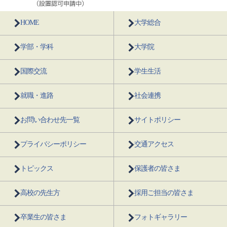
HOME
大学総合
学部・学科
大学院
国際交流
学生生活
就職・進路
社会連携
お問い合わせ先一覧
サイトポリシー
プライバシーポリシー
交通アクセス
トピックス
保護者の皆さま
高校の先生方
採用ご担当の皆さま
卒業生の皆さま
フォトギャラリー