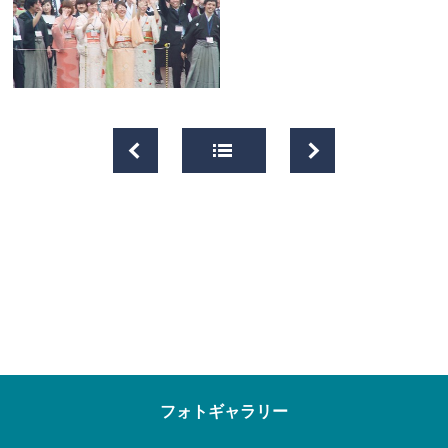
フォトギャラリー