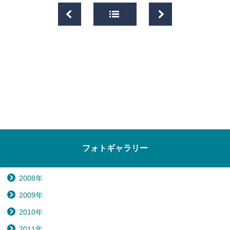
フォトギャラリー
2008年
2009年
2010年
2011年