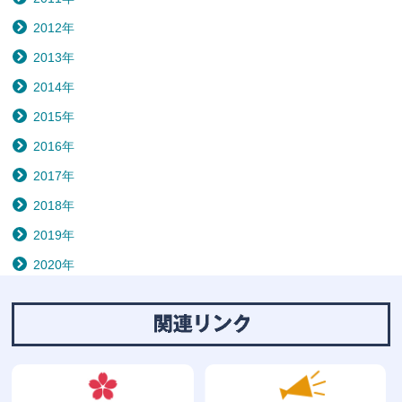
2012年
2013年
2014年
2015年
2016年
2017年
2018年
2019年
2020年