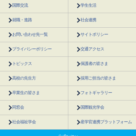
国際交流
学生生活
就職・進路
社会連携
お問い合わせ先一覧
サイトポリシー
プライバシーポリシー
交通アクセス
トピックス
保護者の皆さま
高校の先生方
採用ご担当の皆さま
卒業生の皆さま
フォトギャラリー
同窓会
国際観光学会
社会福祉学会
産学官連携プラットフォーム