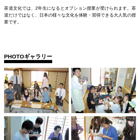
茶道文化では、2年生になるとオプション授業が受けられます。茶
道だけではなく、日本の様々な文化を体験・習得できる大人気の授
業です。
PHOTOギャラリー