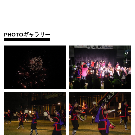
PHOTOギャラリー