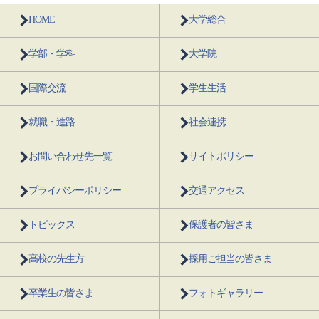
HOME
大学総合
学部・学科
大学院
国際交流
学生生活
就職・進路
社会連携
お問い合わせ先一覧
サイトポリシー
プライバシーポリシー
交通アクセス
トピックス
保護者の皆さま
高校の先生方
採用ご担当の皆さま
卒業生の皆さま
フォトギャラリー