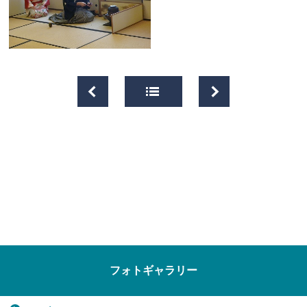
フォトギャラリー