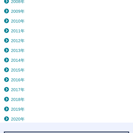
2008年
2009年
2010年
2011年
2012年
2013年
2014年
2015年
2016年
2017年
2018年
2019年
2020年