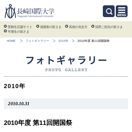
受験生応援サイト
保護者の皆さま
高校の先生方
採用ご担当の皆さま
卒業生の皆さま
HOME
フォトギャラリー
2010年
2010年度 第11回開国祭
2010年
2010.10.31
2010年度 第11回開国祭