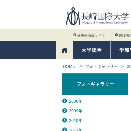
受験生応援サイト
保護者
HOME
フォトギャラリー
2
フォトギャラリー
2008年
2009年
2010年
2011年