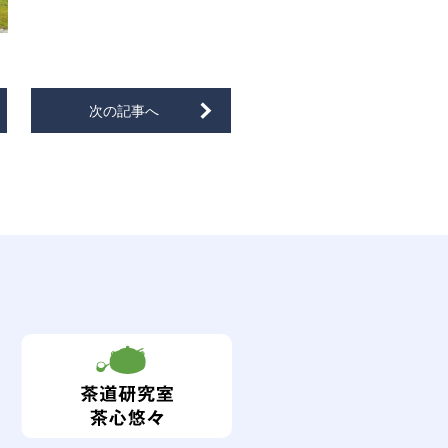
次の記事へ