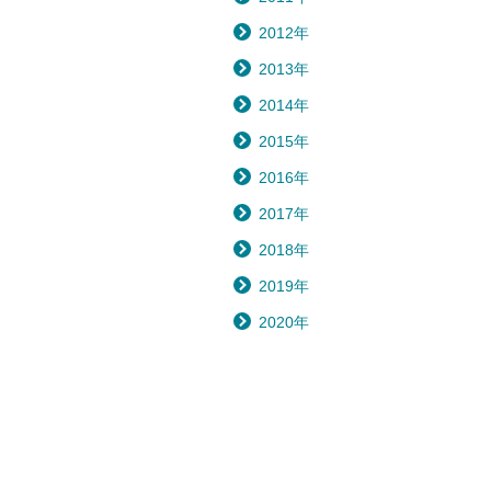
2012年
2013年
2014年
2015年
2016年
2017年
2018年
2019年
2020年