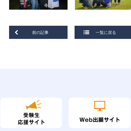
前の記事
一覧に戻る