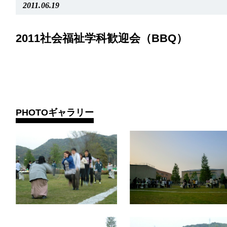
2011.06.19
2011社会福祉学科歓迎会（BBQ）
PHOTOギャラリー