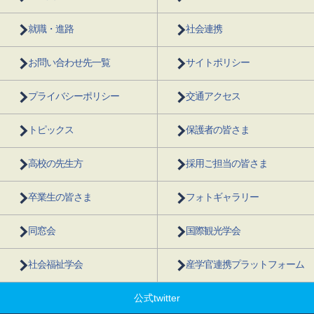
就職・進路
社会連携
お問い合わせ先一覧
サイトポリシー
プライバシーポリシー
交通アクセス
トピックス
保護者の皆さま
高校の先生方
採用ご担当の皆さま
卒業生の皆さま
フォトギャラリー
同窓会
国際観光学会
社会福祉学会
産学官連携プラットフォーム
公式twitter