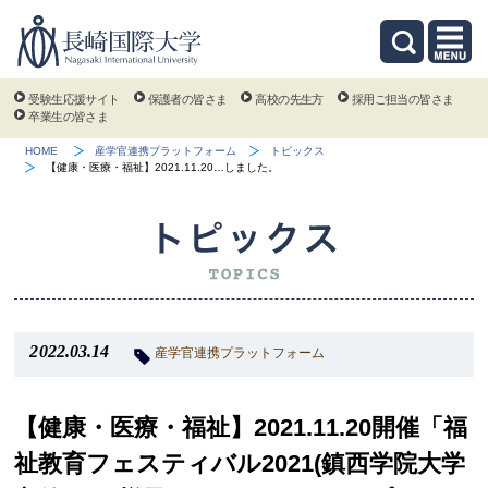
受験生応援サイト
保護者の皆さま
高校の先生方
採用ご担当の皆さま
卒業生の皆さま
HOME
産学官連携プラットフォーム
トピックス
【健康・医療・福祉】2021.11.20…しました。
2022.03.14
産学官連携プラットフォーム
【健康・医療・福祉】2021.11.20開催「福
祉教育フェスティバル2021(鎮西学院大学