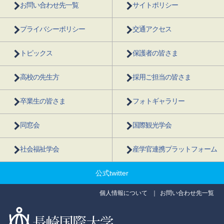
お問い合わせ先一覧
サイトポリシー
プライバシーポリシー
交通アクセス
トピックス
保護者の皆さま
高校の先生方
採用ご担当の皆さま
卒業生の皆さま
フォトギャラリー
同窓会
国際観光学会
社会福祉学会
産学官連携プラットフォーム
公式twitter
個人情報について
お問い合わせ先一覧