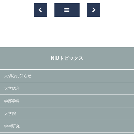
NIUトピックス
大切なお知らせ
大学総合
学部学科
大学院
学術研究