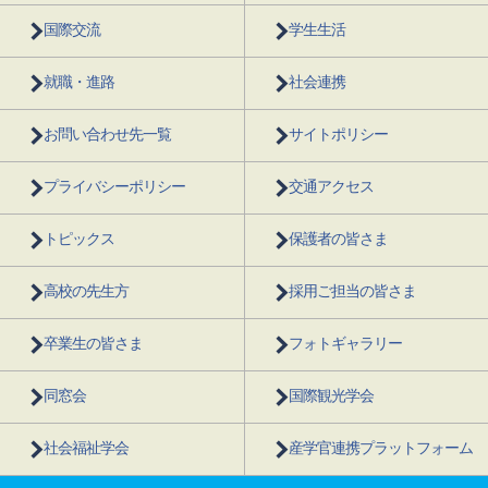
国際交流
学生生活
就職・進路
社会連携
お問い合わせ先一覧
サイトポリシー
プライバシーポリシー
交通アクセス
トピックス
保護者の皆さま
高校の先生方
採用ご担当の皆さま
卒業生の皆さま
フォトギャラリー
同窓会
国際観光学会
社会福祉学会
産学官連携プラットフォーム