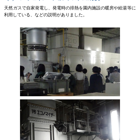
天然ガスで自家発電し、発電時の排熱を園内施設の暖房や給湯等に
利用している、などの説明がありました。