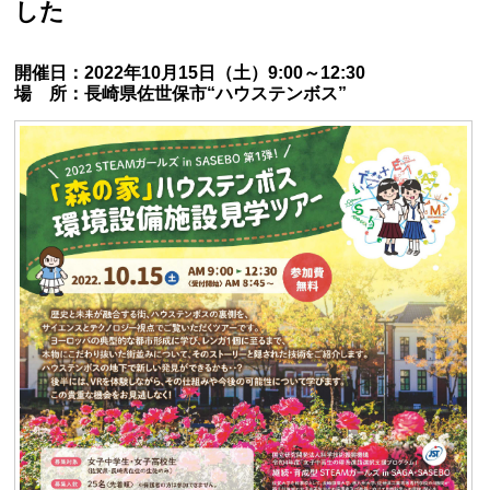
した
開催日：2022年10月15日（土）9:00～12:30
場 所：長崎県佐世保市“ハウステンボス”