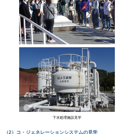
下水処理施設見学
（2）コ・ジェネレーションシステムの見学