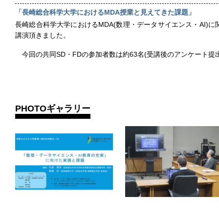
「長崎総合科学大学におけるMDA授業と見えてきた課題」
長崎総合科学大学におけるMDA(数理・データサイエンス・AI)
講演頂きました。
今回の共同SD・FDの参加者数は約63名(受講後のアンケート提
PHOTOギャラリー