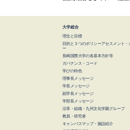
大学総合
理念と目標
目的と３つのポリシーアセスメント・
ー
長崎国際大学の各基本方針等
ガバナンス・コード
学びの特色
理事長メッセージ
学長メッセージ
副学長メッセージ
学部長メッセージ
沿革・組織・九州文化学園グループ
教員・研究者
キャンパスマップ・施設紹介