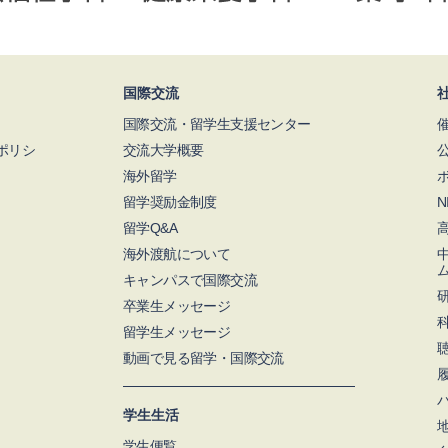
国際交流
国際交流・留学生支援センター
ポリシ
交流大学概要
海外留学
留学奨励金制度
留学Q&A
海外渡航について
キャンパスで国際交流
卒業生メッセージ
留学生メッセージ
動画で見る留学・国際交流
学生生活
学生便覧