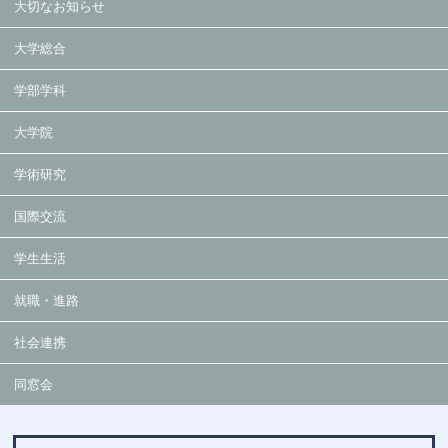
大切なお知らせ
大学総合
学部学科
大学院
学術研究
国際交流
学生生活
就職・進路
社会連携
同窓会