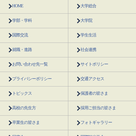
HOME
大学総合
学部・学科
大学院
国際交流
学生生活
就職・進路
社会連携
お問い合わせ先一覧
サイトポリシー
プライバシーポリシー
交通アクセス
トピックス
保護者の皆さま
高校の先生方
採用ご担当の皆さま
卒業生の皆さま
フォトギャラリー