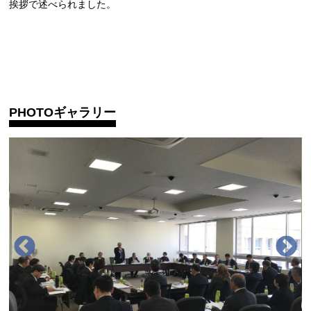
挨拶で述べられました。
PHOTOギャラリー