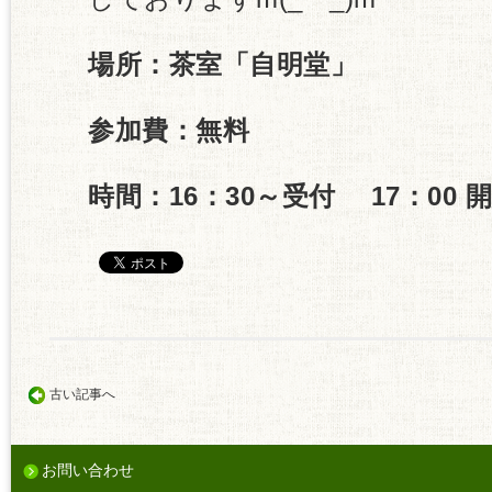
場所：茶室「自明堂」
参加費：無料
時間：16：30～受付 17：00 
古い記事へ
お問い合わせ