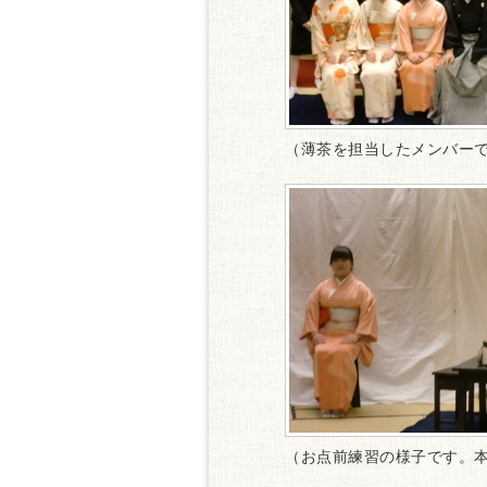
（薄茶を担当したメンバー
（お点前練習の様子です。