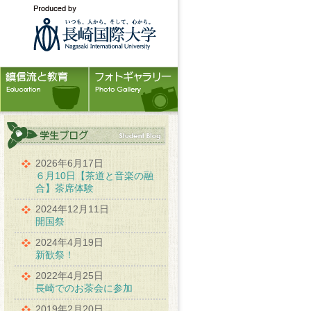
2026年6月17日
６月10日【茶道と音楽の融
合】茶席体験
2024年12月11日
開国祭
2024年4月19日
新歓祭！
2022年4月25日
長崎でのお茶会に参加
2019年2月20日