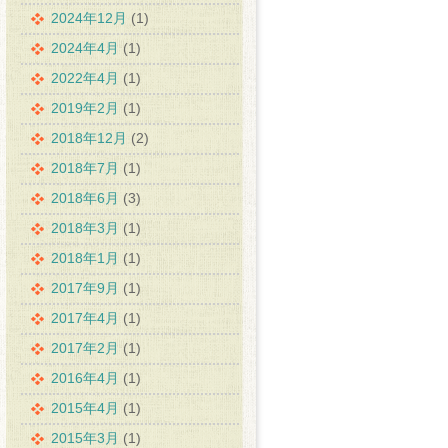
2024年12月
(1)
2024年4月
(1)
2022年4月
(1)
2019年2月
(1)
2018年12月
(2)
2018年7月
(1)
2018年6月
(3)
2018年3月
(1)
2018年1月
(1)
2017年9月
(1)
2017年4月
(1)
2017年2月
(1)
2016年4月
(1)
2015年4月
(1)
2015年3月
(1)