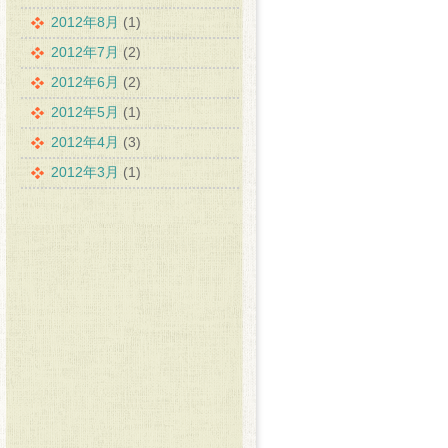
2012年8月
(1)
2012年7月
(2)
2012年6月
(2)
2012年5月
(1)
2012年4月
(3)
2012年3月
(1)