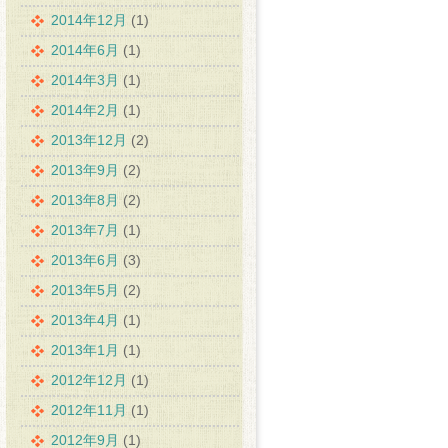
2014年12月
(1)
2014年6月
(1)
2014年3月
(1)
2014年2月
(1)
2013年12月
(2)
2013年9月
(2)
2013年8月
(2)
2013年7月
(1)
2013年6月
(3)
2013年5月
(2)
2013年4月
(1)
2013年1月
(1)
2012年12月
(1)
2012年11月
(1)
2012年9月
(1)