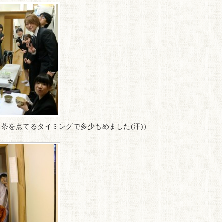
茶を点てるタイミングで多少もめました(汗)）