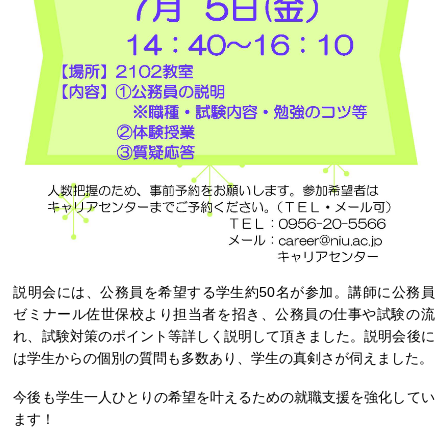
説明会には、公務員を希望する学生約50名が参加。講師に公務員
ゼミナール佐世保校より担当者を招き、公務員の仕事や試験の流
れ、試験対策のポイント等詳しく説明して頂きました。説明会後に
は学生からの個別の質問も多数あり、学生の真剣さが伺えました。
今後も学生一人ひとりの希望を叶えるための就職支援を強化してい
ます！