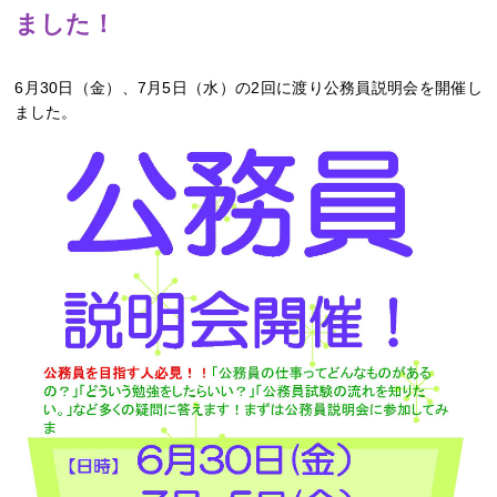
ました！
6月30日（金）、7月5日（水）の2回に渡り公務員説明会を開催し
ました。