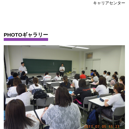
キャリアセンター
PHOTOギャラリー