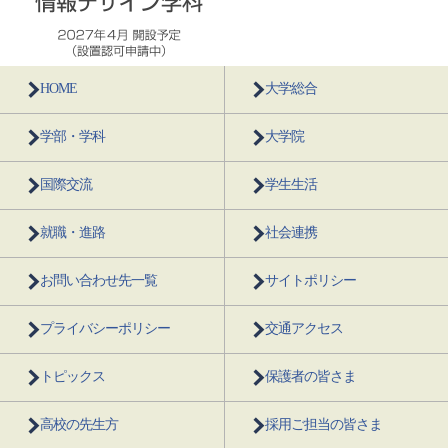
HOME
大学総合
学部・学科
大学院
国際交流
学生生活
就職・進路
社会連携
お問い合わせ先一覧
サイトポリシー
プライバシーポリシー
交通アクセス
トピックス
保護者の皆さま
高校の先生方
採用ご担当の皆さま