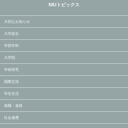
NIUトピックス
大切なお知らせ
大学総合
学部学科
大学院
学術研究
国際交流
学生生活
就職・進路
社会連携