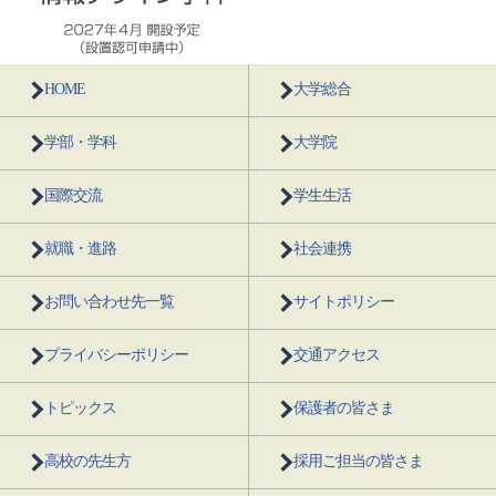
HOME
大学総合
学部・学科
大学院
国際交流
学生生活
就職・進路
社会連携
お問い合わせ先一覧
サイトポリシー
プライバシーポリシー
交通アクセス
トピックス
保護者の皆さま
高校の先生方
採用ご担当の皆さま