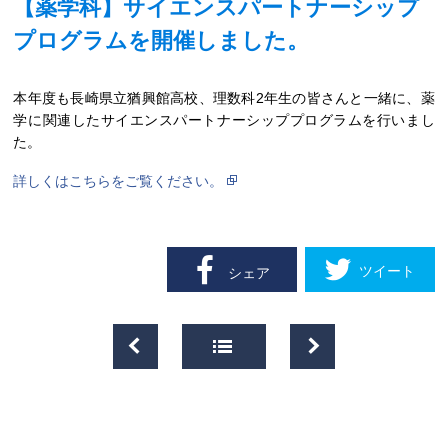
【薬学科】サイエンスパートナーシップ
プログラムを開催しました。
本年度も長崎県立猶興館高校、理数科2年生の皆さんと一緒に、薬
学に関連したサイエンスパートナーシッププログラムを行いまし
た。
詳しくはこちらをご覧ください。
ツイート
シェア