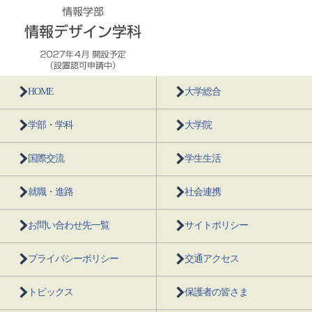
HOME
大学総合
学部・学科
大学院
国際交流
学生生活
就職・進路
社会連携
お問い合わせ先一覧
サイトポリシー
プライバシーポリシー
交通アクセス
トピックス
保護者の皆さま