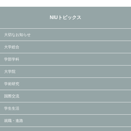
NIUトピックス
大切なお知らせ
大学総合
学部学科
大学院
学術研究
国際交流
学生生活
就職・進路