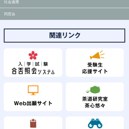
社会連携
同窓会