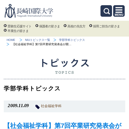
受験生応援サイト
保護者の皆さま
高校の先生方
採用ご担当の皆さま
卒業生の皆さま
HOME
NIUトピックス一覧
学部学科トピックス
【社会福祉学科】第7回卒業研究発表会が開…
学部学科トピックス
2009.11.09
社会福祉学科
【社会福祉学科】第7回卒業研究発表会が