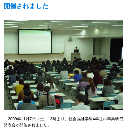
開催されました
2009年11月7日（土）13時より、社会福祉学科4年生の卒業研究
発表会が開催されました。