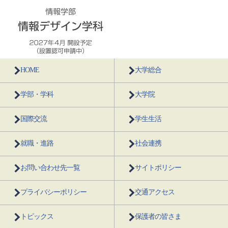
HOME
大学総合
学部・学科
大学院
国際交流
学生生活
就職・進路
社会連携
お問い合わせ先一覧
サイトポリシー
プライバシーポリシー
交通アクセス
トピックス
保護者の皆さま