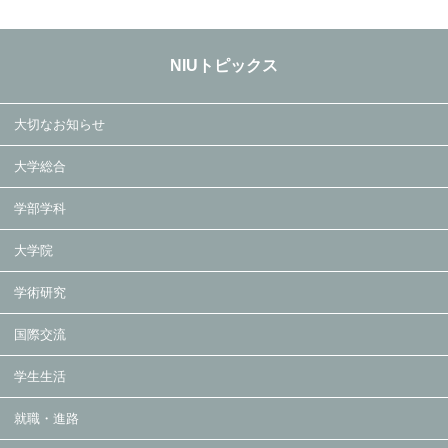
NIUトピックス
大切なお知らせ
大学総合
学部学科
大学院
学術研究
国際交流
学生生活
就職・進路