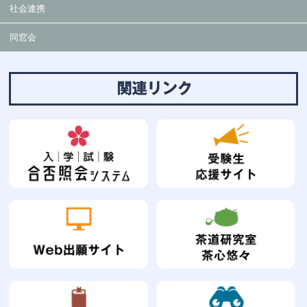
社会連携
同窓会