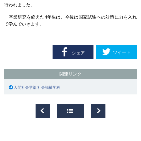
行われました。
卒業研究を終えた4年生は、今後は国家試験への対策に力を入れ
て学んでいきます。
ツイート
シェア
関連リンク
人間社会学部 社会福祉学科