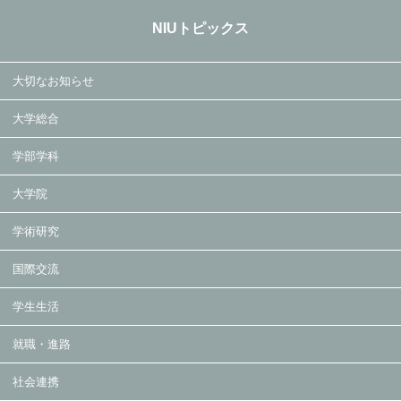
NIUトピックス
大切なお知らせ
大学総合
学部学科
大学院
学術研究
国際交流
学生生活
就職・進路
社会連携