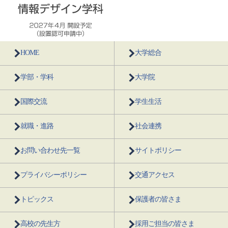
HOME
大学総合
学部・学科
大学院
国際交流
学生生活
就職・進路
社会連携
お問い合わせ先一覧
サイトポリシー
プライバシーポリシー
交通アクセス
トピックス
保護者の皆さま
高校の先生方
採用ご担当の皆さま