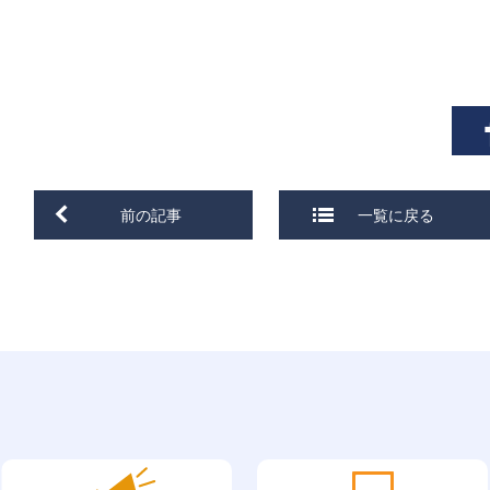
前の記事
一覧に戻る