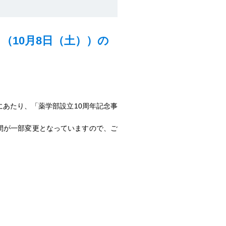
（10月8日（土））の
にあたり、「薬学部設立10周年記念事
間が一部変更となっていますので、ご