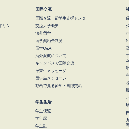
国際交流
国際交流・留学生支援センター
ポリシ
交流大学概要
海外留学
留学奨励金制度
留学Q&A
海外渡航について
キャンパスで国際交流
卒業生メッセージ
留学生メッセージ
動画で見る留学・国際交流
学生生活
学生便覧
学年暦
学生証